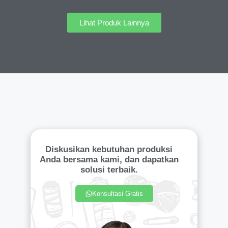
Lihat Produk Lainnya
Diskusikan kebutuhan produksi
Anda bersama kami, dan dapatkan
solusi terbaik.
Konsultasi Gratis