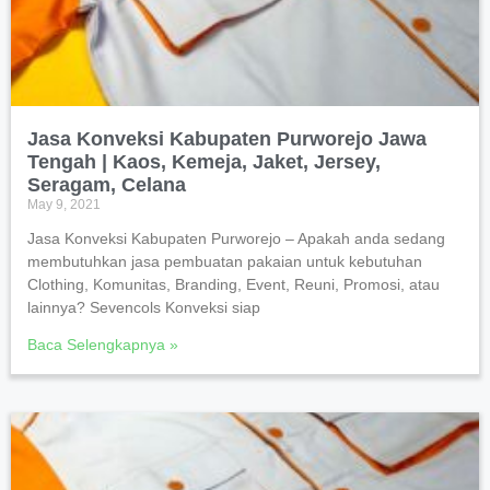
Jasa Konveksi Kabupaten Purworejo Jawa
Tengah | Kaos, Kemeja, Jaket, Jersey,
Seragam, Celana
May 9, 2021
Jasa Konveksi Kabupaten Purworejo – Apakah anda sedang
membutuhkan jasa pembuatan pakaian untuk kebutuhan
Clothing, Komunitas, Branding, Event, Reuni, Promosi, atau
lainnya? Sevencols Konveksi siap
Baca Selengkapnya »