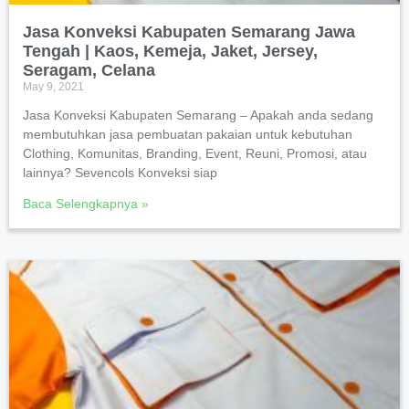
Jasa Konveksi Kabupaten Semarang Jawa
Tengah | Kaos, Kemeja, Jaket, Jersey,
Seragam, Celana
May 9, 2021
Jasa Konveksi Kabupaten Semarang – Apakah anda sedang
membutuhkan jasa pembuatan pakaian untuk kebutuhan
Clothing, Komunitas, Branding, Event, Reuni, Promosi, atau
lainnya? Sevencols Konveksi siap
Baca Selengkapnya »