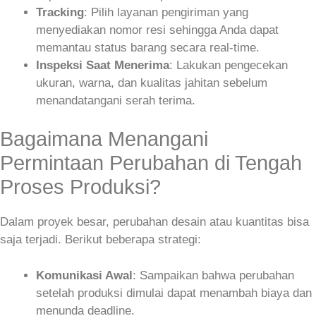
Tracking
: Pilih layanan pengiriman yang
menyediakan nomor resi sehingga Anda dapat
memantau status barang secara real‑time.
Inspeksi Saat Menerima
: Lakukan pengecekan
ukuran, warna, dan kualitas jahitan sebelum
menandatangani serah terima.
Bagaimana Menangani
Permintaan Perubahan di Tengah
Proses Produksi?
Dalam proyek besar, perubahan desain atau kuantitas bisa
saja terjadi. Berikut beberapa strategi:
Komunikasi Awal
: Sampaikan bahwa perubahan
setelah produksi dimulai dapat menambah biaya dan
menunda deadline.