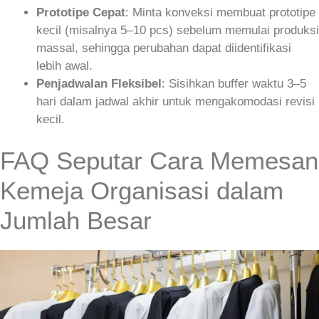
Prototipe Cepat
: Minta konveksi membuat prototipe
kecil (misalnya 5–10 pcs) sebelum memulai produksi
massal, sehingga perubahan dapat diidentifikasi
lebih awal.
Penjadwalan Fleksibel
: Sisihkan buffer waktu 3–5
hari dalam jadwal akhir untuk mengakomodasi revisi
kecil.
FAQ Seputar Cara Memesan
Kemeja Organisasi dalam
Jumlah Besar