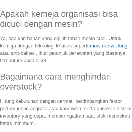
Apakah kemeja organisasi bisa
dicuci dengan mesin?
Ya, asalkan bahan yang dipilih tahan mesin cuci. Untuk
kemeja dengan teknologi khusus seperti
moisture‑wicking
atau anti‑bakteri, ikuti petunjuk perawatan yang biasanya
tercantum pada label.
Bagaimana cara menghindari
overstock?
Hitung kebutuhan dengan cermat, pertimbangkan faktor
pertumbuhan anggota atau karyawan, serta gunakan sistem
inventory yang dapat memperingatkan saat stok mendekati
batas minimum.