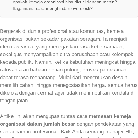
Apakah kemeja organisasi bisa dicuci dengan mesin?
Bagaimana cara menghindari overstock?
Bergerak di dunia profesional atau komunitas, kemeja
organisasi bukan sekadar pakaian seragam. Ia menjadi
identitas visual yang menegaskan rasa kebersamaan,
sekaligus menyampaikan citra perusahaan atau kelompok
kepada publik. Namun, ketika kebutuhan meningkat hingga
ratusan atau bahkan ribuan potong, proses pemesanan
dapat terasa menantang. Mulai dari menentukan desain,
memilih bahan, hingga menegosiasikan harga, semua harus
dikelola dengan cermat agar tidak menimbulkan kendala di
tengah jalan.
Artikel ini akan mengupas tuntas
cara memesan kemeja
organisasi dalam jumlah besar
dengan pendekatan yang
santai namun profesional. Baik Anda seorang manajer HR,