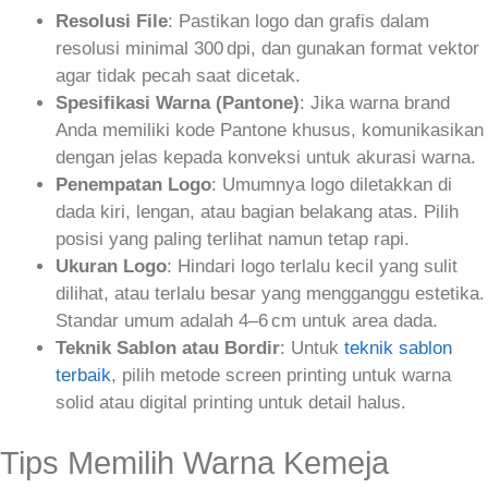
Resolusi File
: Pastikan logo dan grafis dalam
resolusi minimal 300 dpi, dan gunakan format vektor
agar tidak pecah saat dicetak.
Spesifikasi Warna (Pantone)
: Jika warna brand
Anda memiliki kode Pantone khusus, komunikasikan
dengan jelas kepada konveksi untuk akurasi warna.
Penempatan Logo
: Umumnya logo diletakkan di
dada kiri, lengan, atau bagian belakang atas. Pilih
posisi yang paling terlihat namun tetap rapi.
Ukuran Logo
: Hindari logo terlalu kecil yang sulit
dilihat, atau terlalu besar yang mengganggu estetika.
Standar umum adalah 4–6 cm untuk area dada.
Teknik Sablon atau Bordir
: Untuk
teknik sablon
terbaik
, pilih metode screen printing untuk warna
solid atau digital printing untuk detail halus.
Tips Memilih Warna Kemeja