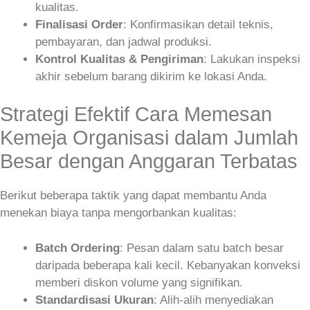
kualitas.
Finalisasi Order
: Konfirmasikan detail teknis,
pembayaran, dan jadwal produksi.
Kontrol Kualitas & Pengiriman
: Lakukan inspeksi
akhir sebelum barang dikirim ke lokasi Anda.
Strategi Efektif Cara Memesan
Kemeja Organisasi dalam Jumlah
Besar dengan Anggaran Terbatas
Berikut beberapa taktik yang dapat membantu Anda
menekan biaya tanpa mengorbankan kualitas:
Batch Ordering
: Pesan dalam satu batch besar
daripada beberapa kali kecil. Kebanyakan konveksi
memberi diskon volume yang signifikan.
Standardisasi Ukuran
: Alih-alih menyediakan