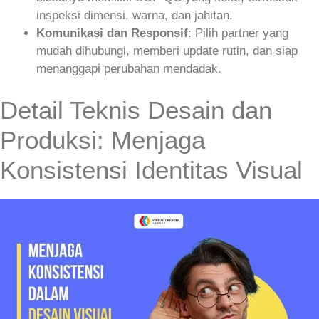
inspeksi dimensi, warna, dan jahitan.
Komunikasi dan Responsif
: Pilih partner yang
mudah dihubungi, memberi update rutin, dan siap
menanggapi perubahan mendadak.
Detail Teknis Desain dan
Produksi: Menjaga
Konsistensi Identitas Visual