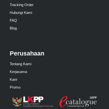
Tracking Order
Hubungi Kami
FAQ
Blog
Perusahaan
Tentang Kami
Kerjasama
Karir
Promo