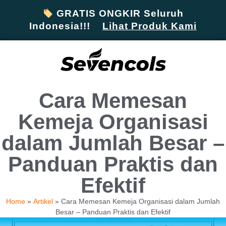
GRATIS ONGKIR Seluruh
Indonesia!!!
Lihat Produk Kami
Cara Memesan
Kemeja Organisasi
dalam Jumlah Besar –
Panduan Praktis dan
Efektif
Home
»
Artikel
»
Cara Memesan Kemeja Organisasi dalam Jumlah
Besar – Panduan Praktis dan Efektif