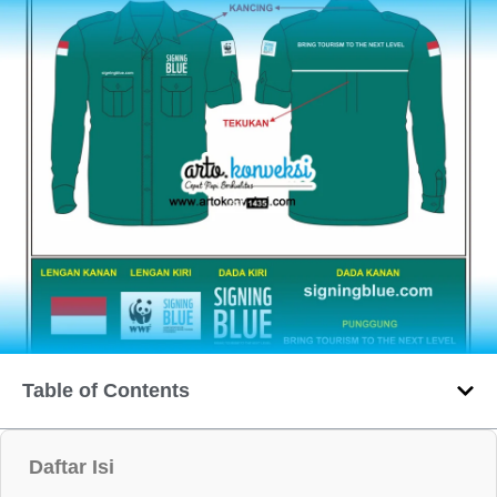
Table of Contents
Daftar Isi