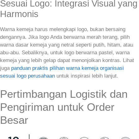
Sesuai Logo: Integrasi Visual yang
Harmonis
Warna kemeja harus melengkapi logo, bukan bersaing
dengannya. Jika logo Anda berwarna merah terang, pilih
warna dasar kemeja yang netral seperti putih, hitam, atau
abu‑abu. Sebaliknya, untuk logo berwarna pastel, warna
kemeja yang lebih gelap dapat menonjolkan kontras. Lihat
juga
panduan praktis pilihan warna kemeja organisasi
sesuai logo perusahaan
untuk inspirasi lebih lanjut.
Pertimbangan Logistik dan
Pengiriman untuk Order
Besar