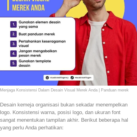
Menjaga Konsistensi Dalam Desain Visual Merek Anda | Panduan merek
Desain kemeja organisasi bukan sekadar menempelkan
logo. Konsistensi warna, posisi logo, dan ukuran font
sangat menentukan tampilan akhir. Berikut beberapa hal
yang perlu Anda perhatikan: