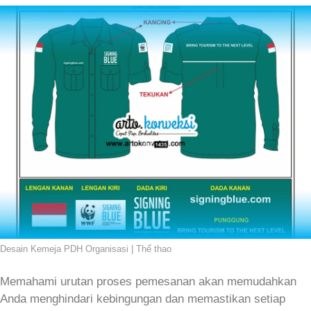
Desain Kemeja PDH Organisasi | Thể thao
Memahami urutan proses pemesanan akan memudahkan
Anda menghindari kebingungan dan memastikan setiap