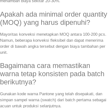
menambah biaya sekitar 20‑30%.
Apakah ada minimal order quantity
(MOQ) yang harus dipenuhi?
Mayoritas konveksi menetapkan MOQ antara 100‑200 pcs.
Namun, beberapa konveksi fleksibel dan dapat menerima
order di bawah angka tersebut dengan biaya tambahan per
unit.
Bagaimana cara memastikan
warna tetap konsisten pada batch
berikutnya?
Gunakan kode warna Pantone yang telah disepakati, dan
simpan sampel warna (swatch) dari batch pertama sebagai
acuan untuk produksi selanjutnya.