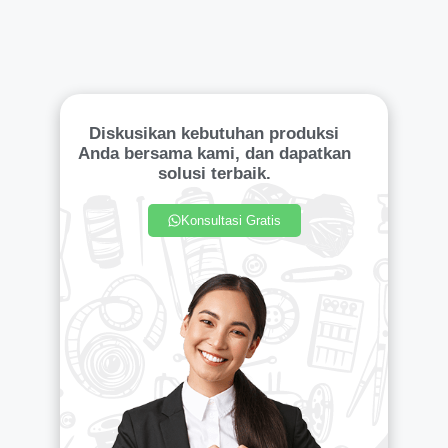
Diskusikan kebutuhan produksi
Anda bersama kami, dan dapatkan
solusi terbaik.
Konsultasi Gratis