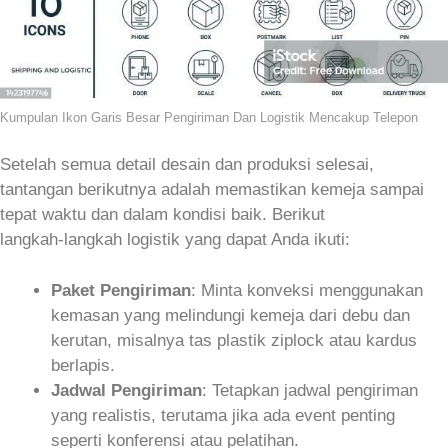
Kumpulan Ikon Garis Besar Pengiriman Dan Logistik Mencakup Telepon
Setelah semua detail desain dan produksi selesai,
tantangan berikutnya adalah memastikan kemeja sampai
tepat waktu dan dalam kondisi baik. Berikut
langkah‑langkah logistik yang dapat Anda ikuti:
Paket Pengiriman
: Minta konveksi menggunakan
kemasan yang melindungi kemeja dari debu dan
kerutan, misalnya tas plastik ziplock atau kardus
berlapis.
Jadwal Pengiriman
: Tetapkan jadwal pengiriman
yang realistis, terutama jika ada event penting
seperti konferensi atau pelatihan.