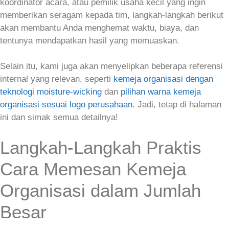
koordinator acara, atau pemilik usaha kecil yang ingin
memberikan seragam kepada tim, langkah‑langkah berikut
akan membantu Anda menghemat waktu, biaya, dan
tentunya mendapatkan hasil yang memuaskan.
Selain itu, kami juga akan menyelipkan beberapa referensi
internal yang relevan, seperti
kemeja organisasi dengan
teknologi moisture‑wicking
dan
pilihan warna kemeja
organisasi sesuai logo perusahaan
. Jadi, tetap di halaman
ini dan simak semua detailnya!
Langkah-Langkah Praktis
Cara Memesan Kemeja
Organisasi dalam Jumlah
Besar