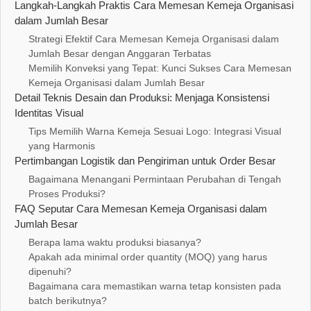
Langkah-Langkah Praktis Cara Memesan Kemeja Organisasi
dalam Jumlah Besar
Strategi Efektif Cara Memesan Kemeja Organisasi dalam
Jumlah Besar dengan Anggaran Terbatas
Memilih Konveksi yang Tepat: Kunci Sukses Cara Memesan
Kemeja Organisasi dalam Jumlah Besar
Detail Teknis Desain dan Produksi: Menjaga Konsistensi
Identitas Visual
Tips Memilih Warna Kemeja Sesuai Logo: Integrasi Visual
yang Harmonis
Pertimbangan Logistik dan Pengiriman untuk Order Besar
Bagaimana Menangani Permintaan Perubahan di Tengah
Proses Produksi?
FAQ Seputar Cara Memesan Kemeja Organisasi dalam
Jumlah Besar
Berapa lama waktu produksi biasanya?
Apakah ada minimal order quantity (MOQ) yang harus
dipenuhi?
Bagaimana cara memastikan warna tetap konsisten pada
batch berikutnya?