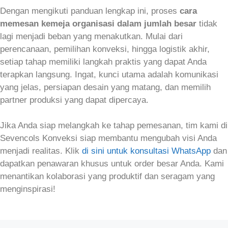
Dengan mengikuti panduan lengkap ini, proses
cara
memesan kemeja organisasi dalam jumlah besar
tidak
lagi menjadi beban yang menakutkan. Mulai dari
perencanaan, pemilihan konveksi, hingga logistik akhir,
setiap tahap memiliki langkah praktis yang dapat Anda
terapkan langsung. Ingat, kunci utama adalah komunikasi
yang jelas, persiapan desain yang matang, dan memilih
partner produksi yang dapat dipercaya.
Jika Anda siap melangkah ke tahap pemesanan, tim kami di
Sevencols Konveksi siap membantu mengubah visi Anda
menjadi realitas. Klik
di sini untuk konsultasi WhatsApp
dan
dapatkan penawaran khusus untuk order besar Anda. Kami
menantikan kolaborasi yang produktif dan seragam yang
menginspirasi!