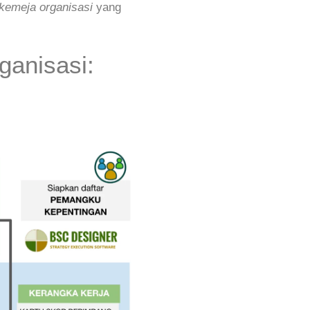
kemeja organisasi
yang
ganisasi: