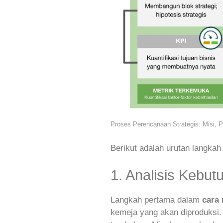
Proses Perencanaan Strategis: Misi, Pri
Berikut adalah urutan langkah
1. Analisis Kebu
Langkah pertama dalam
cara
kemeja yang akan diproduksi.