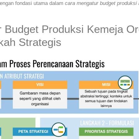
 dengan fondasi utama dalam
cara mengatur budget produksi 
 Budget Produksi Kemeja Or
ah Strategis