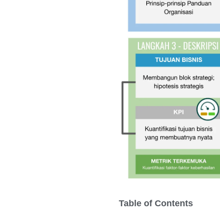
Table of Contents