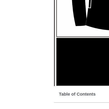
Table of Contents