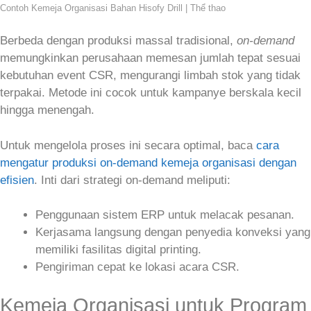
Contoh Kemeja Organisasi Bahan Hisofy Drill | Thể thao
Berbeda dengan produksi massal tradisional,
on‑demand
memungkinkan perusahaan memesan jumlah tepat sesuai
kebutuhan event CSR, mengurangi limbah stok yang tidak
terpakai. Metode ini cocok untuk kampanye berskala kecil
hingga menengah.
Untuk mengelola proses ini secara optimal, baca
cara
mengatur produksi on‑demand kemeja organisasi dengan
efisien
. Inti dari strategi on‑demand meliputi:
Penggunaan sistem ERP untuk melacak pesanan.
Kerjasama langsung dengan penyedia konveksi yang
memiliki fasilitas digital printing.
Pengiriman cepat ke lokasi acara CSR.
Kemeja Organisasi untuk Program