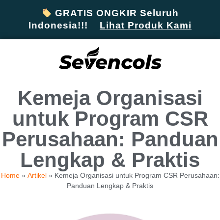
GRATIS ONGKIR Seluruh
Indonesia!!!
Lihat Produk Kami
Kemeja Organisasi
untuk Program CSR
Perusahaan: Panduan
Lengkap & Praktis
Home
»
Artikel
»
Kemeja Organisasi untuk Program CSR Perusahaan:
Panduan Lengkap & Praktis