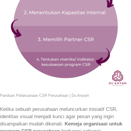
Panduan Pelaksanaan CSR Perusahaan | Du Anyam
Ketika sebuah perusahaan meluncurkan inisiatif CSR,
identitas visual menjadi kunci agar pesan yang ingin
disampaikan mudah dikenali.
Kemeja organisasi untuk