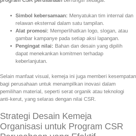
program CSR perusahaan
berfungsi sebagai:
Simbol kebersamaan:
Menyatukan tim internal dan
relawan eksternal dalam satu tampilan.
Alat promosi:
Memperlihatkan logo, slogan, atau
gambar kampanye pada setiap aksi lapangan.
Pengingat nilai:
Bahan dan desain yang dipilih
dapat menekankan komitmen terhadap
keberlanjutan.
Selain manfaat visual, kemeja ini juga memberi kesempatan
bagi perusahaan untuk menampilkan inovasi dalam
pemilihan material, seperti serat organik atau teknologi
anti‑kerut, yang selaras dengan nilai CSR.
Strategi Desain Kemeja
Organisasi untuk Program CSR