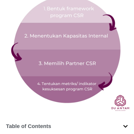
Table of Contents