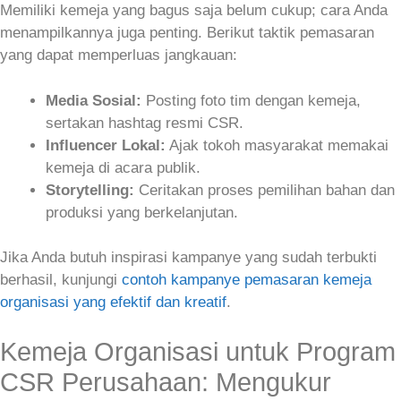
Memiliki kemeja yang bagus saja belum cukup; cara Anda
menampilkannya juga penting. Berikut taktik pemasaran
yang dapat memperluas jangkauan:
Media Sosial:
Posting foto tim dengan kemeja,
sertakan hashtag resmi CSR.
Influencer Lokal:
Ajak tokoh masyarakat memakai
kemeja di acara publik.
Storytelling:
Ceritakan proses pemilihan bahan dan
produksi yang berkelanjutan.
Jika Anda butuh inspirasi kampanye yang sudah terbukti
berhasil, kunjungi
contoh kampanye pemasaran kemeja
organisasi yang efektif dan kreatif
.
Kemeja Organisasi untuk Program
CSR Perusahaan: Mengukur