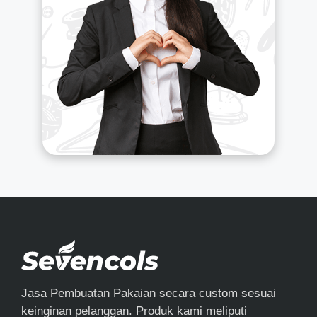
Jasa Pembuatan Pakaian secara custom sesuai
keinginan pelanggan. Produk kami meliputi