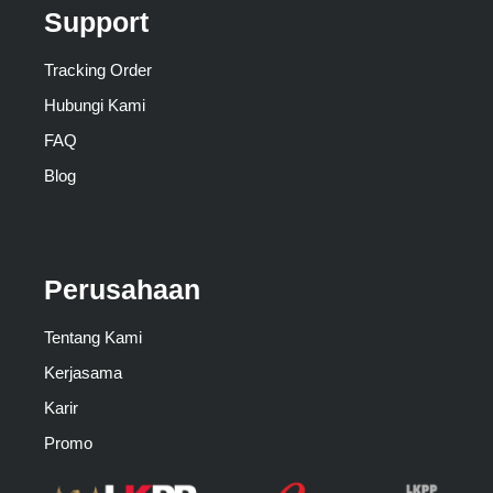
Support
Tracking Order
Hubungi Kami
FAQ
Blog
Perusahaan
Tentang Kami
Kerjasama
Karir
Promo