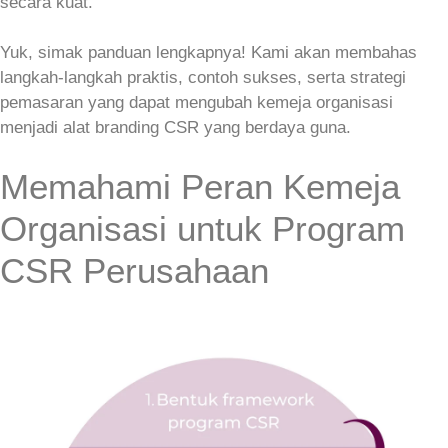
secara kuat.
Yuk, simak panduan lengkapnya! Kami akan membahas
langkah‑langkah praktis, contoh sukses, serta strategi
pemasaran yang dapat mengubah kemeja organisasi
menjadi alat branding CSR yang berdaya guna.
Memahami Peran Kemeja
Organisasi untuk Program
CSR Perusahaan