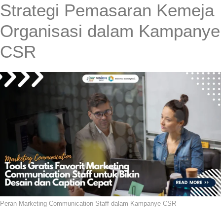
Strategi Pemasaran Kemeja
Organisasi dalam Kampanye
CSR
Peran Marketing Communication Staff dalam Kampanye CSR