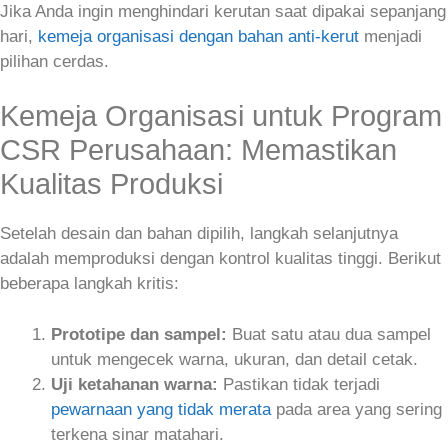
Jika Anda ingin menghindari kerutan saat dipakai sepanjang
hari,
kemeja organisasi dengan bahan anti‑kerut
menjadi
pilihan cerdas.
Kemeja Organisasi untuk Program
CSR Perusahaan: Memastikan
Kualitas Produksi
Setelah desain dan bahan dipilih, langkah selanjutnya
adalah memproduksi dengan kontrol kualitas tinggi. Berikut
beberapa langkah kritis:
Prototipe dan sampel:
Buat satu atau dua sampel
untuk mengecek warna, ukuran, dan detail cetak.
Uji ketahanan warna:
Pastikan tidak terjadi
pewarnaan yang tidak merata
pada area yang sering
terkena sinar matahari.