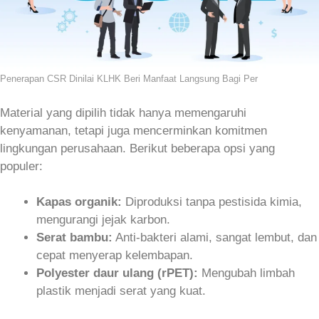
Penerapan CSR Dinilai KLHK Beri Manfaat Langsung Bagi Per
Material yang dipilih tidak hanya memengaruhi
kenyamanan, tetapi juga mencerminkan komitmen
lingkungan perusahaan. Berikut beberapa opsi yang
populer:
Kapas organik:
Diproduksi tanpa pestisida kimia,
mengurangi jejak karbon.
Serat bambu:
Anti‑bakteri alami, sangat lembut, dan
cepat menyerap kelembapan.
Polyester daur ulang (rPET):
Mengubah limbah
plastik menjadi serat yang kuat.