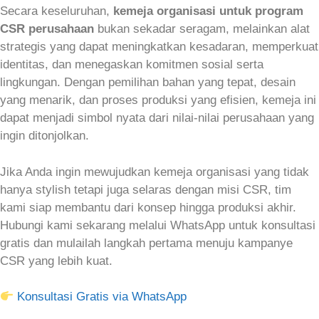
Secara keseluruhan,
kemeja organisasi untuk program
CSR perusahaan
bukan sekadar seragam, melainkan alat
strategis yang dapat meningkatkan kesadaran, memperkuat
identitas, dan menegaskan komitmen sosial serta
lingkungan. Dengan pemilihan bahan yang tepat, desain
yang menarik, dan proses produksi yang efisien, kemeja ini
dapat menjadi simbol nyata dari nilai-nilai perusahaan yang
ingin ditonjolkan.
Jika Anda ingin mewujudkan kemeja organisasi yang tidak
hanya stylish tetapi juga selaras dengan misi CSR, tim
kami siap membantu dari konsep hingga produksi akhir.
Hubungi kami sekarang melalui WhatsApp untuk konsultasi
gratis dan mulailah langkah pertama menuju kampanye
CSR yang lebih kuat.
Konsultasi Gratis via WhatsApp