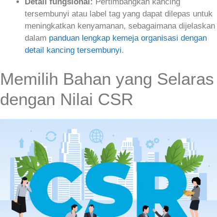
Detail fungsional:
Pertimbangkan kancing
tersembunyi atau label tag yang dapat dilepas untuk
meningkatkan kenyamanan, sebagaimana dijelaskan
dalam
panduan lengkap kemeja organisasi dengan
detail kancing tersembunyi
.
Memilih Bahan yang Selaras
dengan Nilai CSR