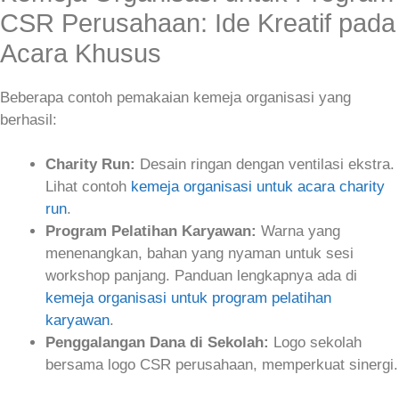
CSR Perusahaan: Ide Kreatif pada
Acara Khusus
Beberapa contoh pemakaian kemeja organisasi yang
berhasil:
Charity Run:
Desain ringan dengan ventilasi ekstra.
Lihat contoh
kemeja organisasi untuk acara charity
run
.
Program Pelatihan Karyawan:
Warna yang
menenangkan, bahan yang nyaman untuk sesi
workshop panjang. Panduan lengkapnya ada di
kemeja organisasi untuk program pelatihan
karyawan
.
Penggalangan Dana di Sekolah:
Logo sekolah
bersama logo CSR perusahaan, memperkuat sinergi.