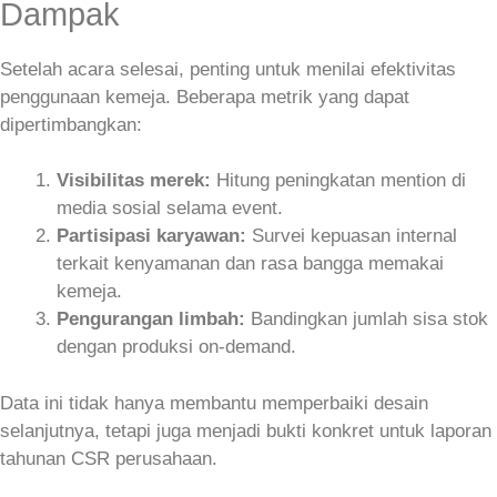
Dampak
Setelah acara selesai, penting untuk menilai efektivitas
penggunaan kemeja. Beberapa metrik yang dapat
dipertimbangkan:
Visibilitas merek:
Hitung peningkatan mention di
media sosial selama event.
Partisipasi karyawan:
Survei kepuasan internal
terkait kenyamanan dan rasa bangga memakai
kemeja.
Pengurangan limbah:
Bandingkan jumlah sisa stok
dengan produksi on‑demand.
Data ini tidak hanya membantu memperbaiki desain
selanjutnya, tetapi juga menjadi bukti konkret untuk laporan
tahunan CSR perusahaan.