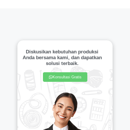
Diskusikan kebutuhan produksi
Anda bersama kami, dan dapatkan
solusi terbaik.
Konsultasi Gratis