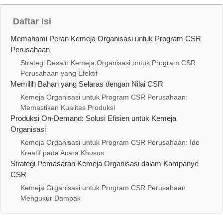
Daftar Isi
Memahami Peran Kemeja Organisasi untuk Program CSR
Perusahaan
Strategi Desain Kemeja Organisasi untuk Program CSR
Perusahaan yang Efektif
Memilih Bahan yang Selaras dengan Nilai CSR
Kemeja Organisasi untuk Program CSR Perusahaan:
Memastikan Kualitas Produksi
Produksi On‑Demand: Solusi Efisien untuk Kemeja
Organisasi
Kemeja Organisasi untuk Program CSR Perusahaan: Ide
Kreatif pada Acara Khusus
Strategi Pemasaran Kemeja Organisasi dalam Kampanye
CSR
Kemeja Organisasi untuk Program CSR Perusahaan:
Mengukur Dampak