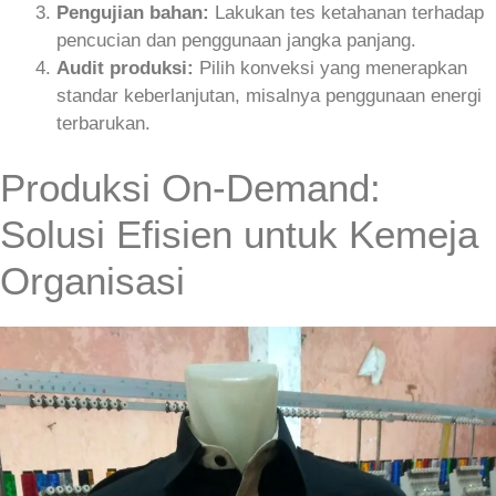
Pengujian bahan:
Lakukan tes ketahanan terhadap
pencucian dan penggunaan jangka panjang.
Audit produksi:
Pilih konveksi yang menerapkan
standar keberlanjutan, misalnya penggunaan energi
terbarukan.
Produksi On‑Demand:
Solusi Efisien untuk Kemeja
Organisasi