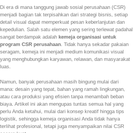
Di era di mana tanggung jawab sosial perusahaan (CSR)
menjadi bagian tak terpisahkan dari strategi bisnis, setiap
detail visual dapat memperkuat pesan keberlanjutan dan
kepedulian. Salah satu elemen yang sering terlewat padahal
sangat berdampak adalah
kemeja organisasi untuk
program CSR perusahaan
. Tidak hanya sekadar pakaian
seragam, kemeja ini menjadi medium komunikasi visual
yang menghubungkan karyawan, relawan, dan masyarakat
luas.
Namun, banyak perusahaan masih bingung mulai dari
mana: desain yang tepat, bahan yang ramah lingkungan,
atau cara produksi yang efisien tanpa menambah beban
biaya. Artikel ini akan mengupas tuntas semua hal yang
perlu Anda ketahui, mulai dari konsep kreatif hingga tips
logistik, sehingga kemeja organisasi Anda tidak hanya
terlihat profesional, tetapi juga menyampaikan nilai CSR