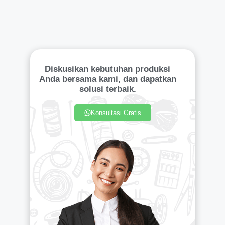
Diskusikan kebutuhan produksi
Anda bersama kami, dan dapatkan
solusi terbaik.
Konsultasi Gratis