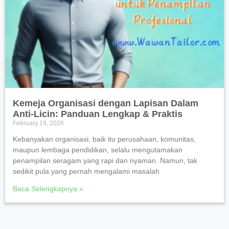
Kemeja Organisasi dengan Lapisan Dalam
Anti-Licin: Panduan Lengkap & Praktis
February 19, 2026
Kebanyakan organisasi, baik itu perusahaan, komunitas,
maupun lembaga pendidikan, selalu mengutamakan
penampilan seragam yang rapi dan nyaman. Namun, tak
sedikit pula yang pernah mengalami masalah
Baca Selengkapnya »