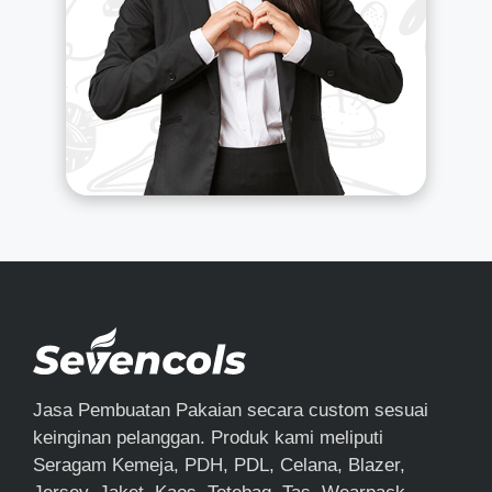
Jasa Pembuatan Pakaian secara custom sesuai
keinginan pelanggan. Produk kami meliputi
Seragam Kemeja, PDH, PDL, Celana, Blazer,