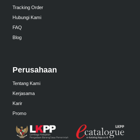
Tracking Order
Hubungi Kami
FAQ
Blog
Perusahaan
Tentang Kami
Kerjasama
Karir
Promo