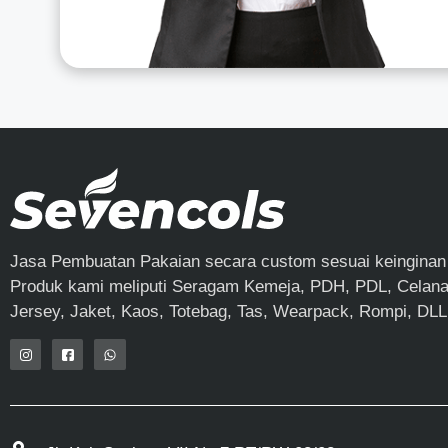
Jasa Pembuatan Pakaian secara custom sesuai keinginan
Produk kami meliputi Seragam Kemeja, PDH, PDL, Celana,
Jersey, Jaket, Kaos, Totebag, Tas, Wearpack, Rompi, DLL