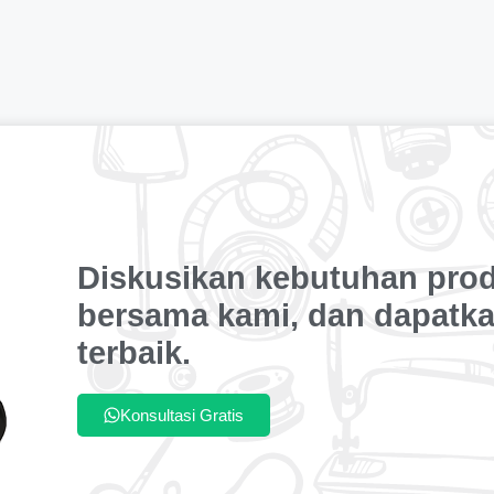
Diskusikan kebutuhan pro
bersama kami, dan dapatka
terbaik.
Konsultasi Gratis