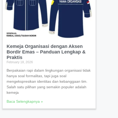
Kemeja Organisasi dengan Aksen
Bordir Emas – Panduan Lengkap &
Praktis
February 18, 2026
Berpakaian rapi dalam lingkungan organisasi tidak
hanya soal formalitas, tapi juga soal
mengekspresikan identitas dan kebanggaan tim.
Salah satu pilihan yang semakin populer adalah
kemeja
Baca Selengkapnya »