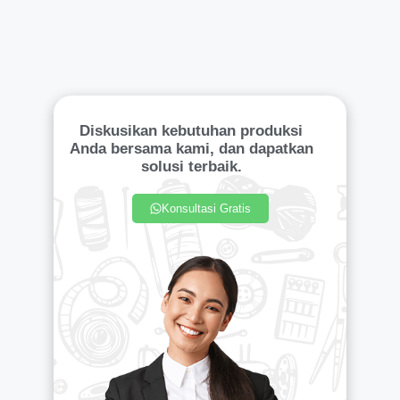
Diskusikan kebutuhan produksi
Anda bersama kami, dan dapatkan
solusi terbaik.
Konsultasi Gratis