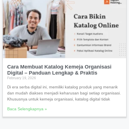
Cara Membuat Katalog Kemeja Organisasi
Digital – Panduan Lengkap & Praktis
February 19, 2026
Di era serba digital ini, memiliki katalog produk yang menarik
dan mudah diakses menjadi keharusan bagi setiap organisasi.
Khususnya untuk kemeja organisasi, katalog digital tidak
Baca Selengkapnya »