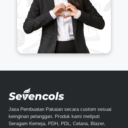
Jasa Pembuatan Pakaian secara custom sesuai
keinginan pelanggan. Produk kami meliputi
Seragam Kemeja, PDH, PDL, Celana, Blazer,