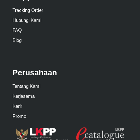
Tracking Order
Hubungi Kami
FAQ
Blog
Perusahaan
Tentang Kami
Kerjasama
Karir
Promo