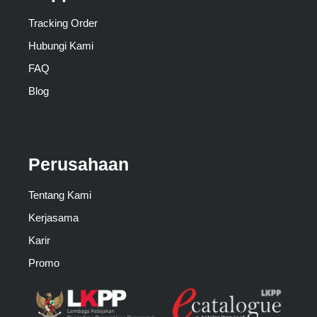
Tracking Order
Hubungi Kami
FAQ
Blog
Perusahaan
Tentang Kami
Kerjasama
Karir
Promo