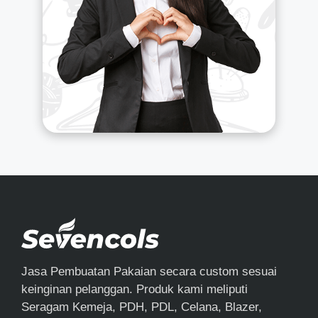
Jasa Pembuatan Pakaian secara custom sesuai
keinginan pelanggan. Produk kami meliputi
Seragam Kemeja, PDH, PDL, Celana, Blazer,