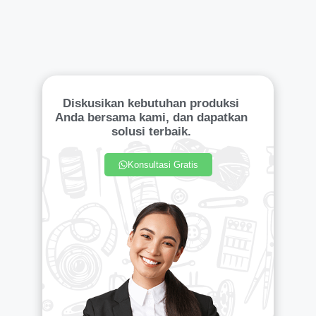
Diskusikan kebutuhan produksi
Anda bersama kami, dan dapatkan
solusi terbaik.
Konsultasi Gratis