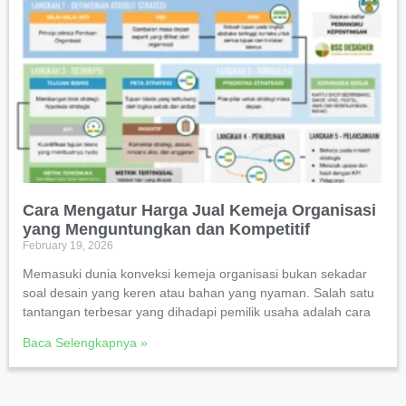
Cara Mengatur Harga Jual Kemeja Organisasi
yang Menguntungkan dan Kompetitif
February 19, 2026
Memasuki dunia konveksi kemeja organisasi bukan sekadar
soal desain yang keren atau bahan yang nyaman. Salah satu
tantangan terbesar yang dihadapi pemilik usaha adalah cara
Baca Selengkapnya »