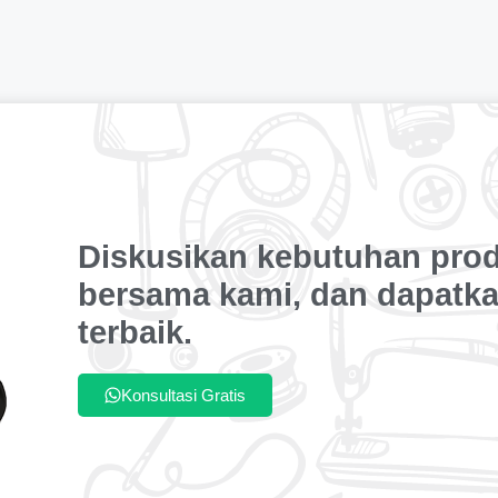
Diskusikan kebutuhan pro
bersama kami, dan dapatka
terbaik.
Konsultasi Gratis