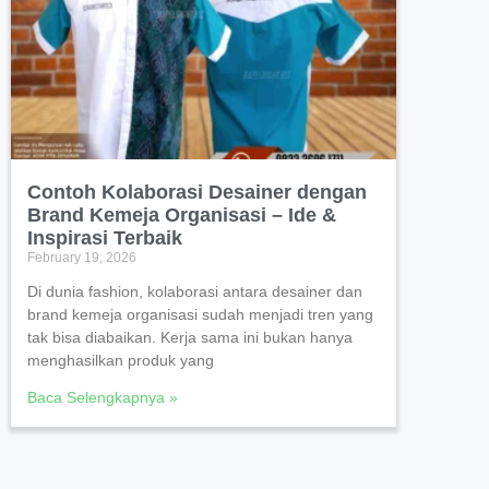
Contoh Kolaborasi Desainer dengan
Brand Kemeja Organisasi – Ide &
Inspirasi Terbaik
February 19, 2026
Di dunia fashion, kolaborasi antara desainer dan
brand kemeja organisasi sudah menjadi tren yang
tak bisa diabaikan. Kerja sama ini bukan hanya
menghasilkan produk yang
Baca Selengkapnya »