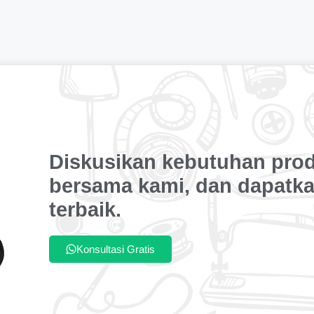
Diskusikan kebutuhan pro
bersama kami, dan dapatka
terbaik.
Konsultasi Gratis