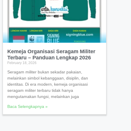
Kemeja Organisasi Seragam Militer
Terbaru – Panduan Lengkap 2026
February 18, 2026
Seragam militer bukan sekadar pakaian,
melainkan simbol kebanggaan, disiplin, dan
identitas. Di era modern, kemeja organisasi
seragam militer terbaru tidak hanya
mengutamakan fungsi, melainkan juga
Baca Selengkapnya »