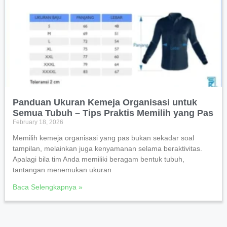
Panduan Ukuran Kemeja Organisasi untuk
Semua Tubuh – Tips Praktis Memilih yang Pas
February 18, 2026
Memilih kemeja organisasi yang pas bukan sekadar soal
tampilan, melainkan juga kenyamanan selama beraktivitas.
Apalagi bila tim Anda memiliki beragam bentuk tubuh,
tantangan menemukan ukuran
Baca Selengkapnya »