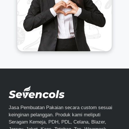
Jasa Pembuatan Pakaian secara custom sesuai
keinginan pelanggan. Produk kami meliputi
Seragam Kemeja, PDH, PDL, Celana, Blazer,