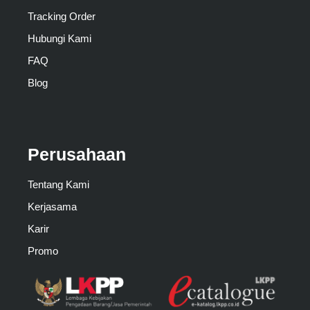
Tracking Order
Hubungi Kami
FAQ
Blog
Perusahaan
Tentang Kami
Kerjasama
Karir
Promo