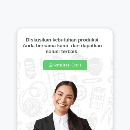
Diskusikan kebutuhan produksi
Anda bersama kami, dan dapatkan
solusi terbaik.
Konsultasi Gratis