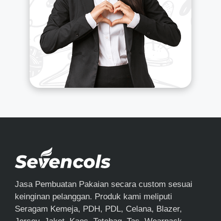
Jasa Pembuatan Pakaian secara custom sesuai
keinginan pelanggan. Produk kami meliputi
Seragam Kemeja, PDH, PDL, Celana, Blazer,