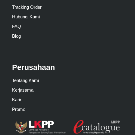
Tracking Order
Hubungi Kami
FAQ
Blog
Perusahaan
Tentang Kami
Kerjasama
Karir
Promo