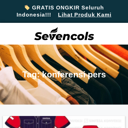
GRATIS ONGKIR Seluruh
Indonesia!!!
Lihat Produk Kami
Tag: konferensi pers