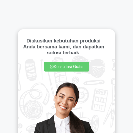
Diskusikan kebutuhan produksi
Anda bersama kami, dan dapatkan
solusi terbaik.
Konsultasi Gratis