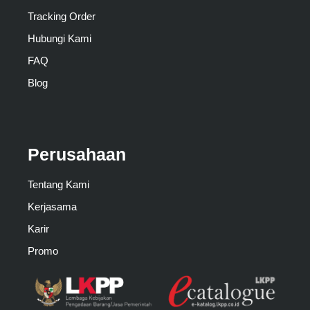
Tracking Order
Hubungi Kami
FAQ
Blog
Perusahaan
Tentang Kami
Kerjasama
Karir
Promo