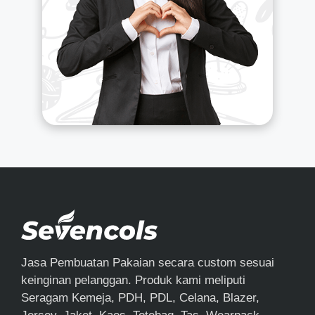
Jasa Pembuatan Pakaian secara custom sesuai
keinginan pelanggan. Produk kami meliputi
Seragam Kemeja, PDH, PDL, Celana, Blazer,