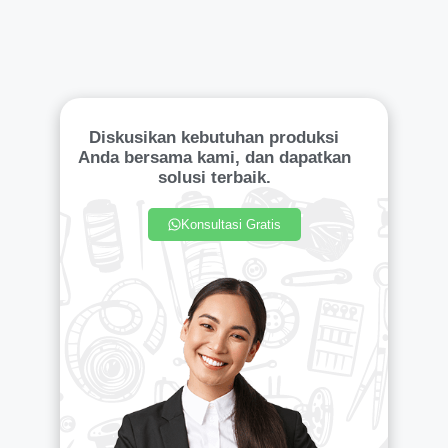
Diskusikan kebutuhan produksi
Anda bersama kami, dan dapatkan
solusi terbaik.
Konsultasi Gratis