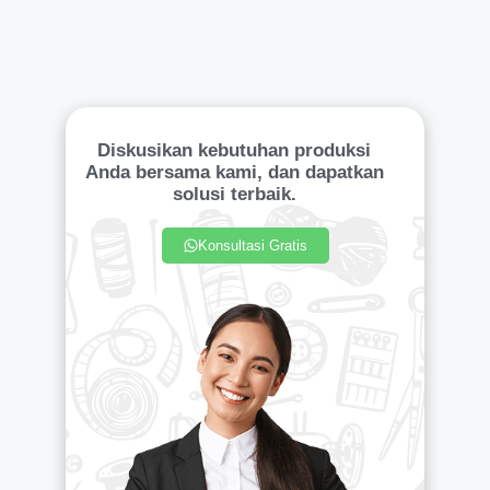
Diskusikan kebutuhan produksi
Anda bersama kami, dan dapatkan
solusi terbaik.
Konsultasi Gratis