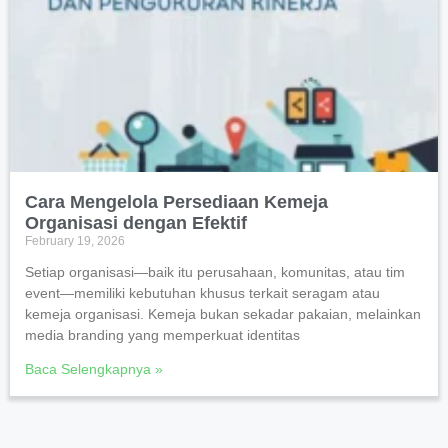
Cara Mengelola Persediaan Kemeja
Organisasi dengan Efektif
February 19, 2026
Setiap organisasi—baik itu perusahaan, komunitas, atau tim
event—memiliki kebutuhan khusus terkait seragam atau
kemeja organisasi. Kemeja bukan sekadar pakaian, melainkan
media branding yang memperkuat identitas
Baca Selengkapnya »