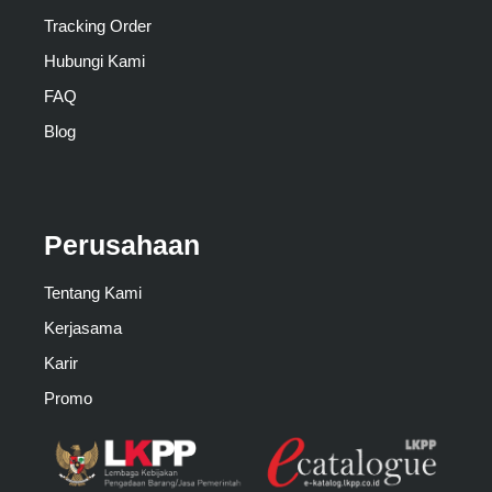
Tracking Order
Hubungi Kami
FAQ
Blog
Perusahaan
Tentang Kami
Kerjasama
Karir
Promo