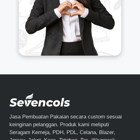
Jasa Pembuatan Pakaian secara custom sesuai
keinginan pelanggan. Produk kami meliputi
Seragam Kemeja, PDH, PDL, Celana, Blazer,