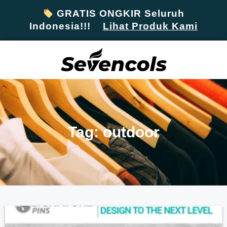
GRATIS ONGKIR Seluruh
Indonesia!!!
Lihat Produk Kami
Tag: outdoor