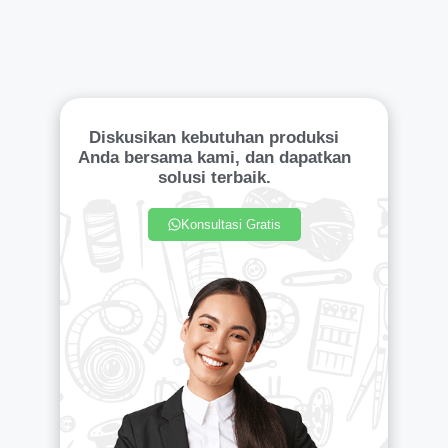
Diskusikan kebutuhan produksi
Anda bersama kami, dan dapatkan
solusi terbaik.
Konsultasi Gratis