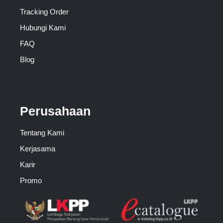
Tracking Order
Hubungi Kami
FAQ
Blog
Perusahaan
Tentang Kami
Kerjasama
Karir
Promo