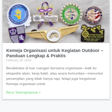
Kemeja Organisasi untuk Kegiatan Outdoor –
Panduan Lengkap & Praktis
February 18, 2026
Beraktivitas di luar ruangan bersama organisasi—baik itu
ekspedisi alam, kerja bakti, atau acara komunitas—menuntut
penampilan yang tidak hanya rapi, tetapi juga fungsional.
Kemeja organisasi untuk
Baca Selengkapnya »