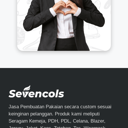
Jasa Pembuatan Pakaian secara custom sesuai
keinginan pelanggan. Produk kami meliputi
Seragam Kemeja, PDH, PDL, Celana, Blazer,