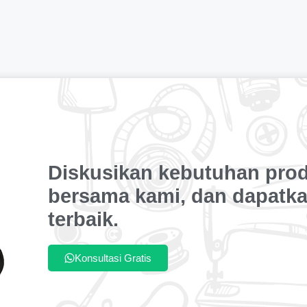
Diskusikan kebutuhan pro
bersama kami, dan dapatka
terbaik.
Konsultasi Gratis