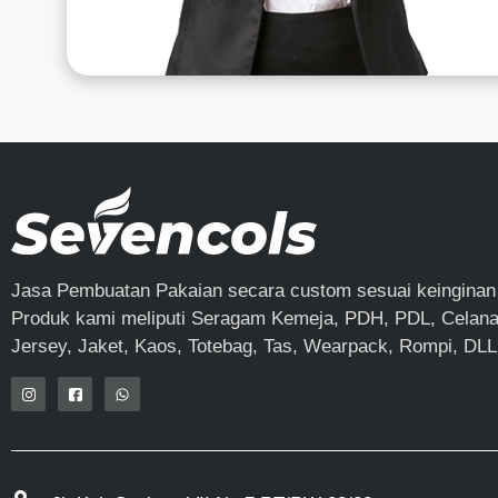
Jasa Pembuatan Pakaian secara custom sesuai keinginan
Produk kami meliputi Seragam Kemeja, PDH, PDL, Celana,
Jersey, Jaket, Kaos, Totebag, Tas, Wearpack, Rompi, DLL