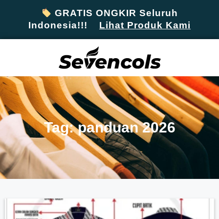
GRATIS ONGKIR Seluruh
Indonesia!!!
Lihat Produk Kami
Tag: panduan 2026