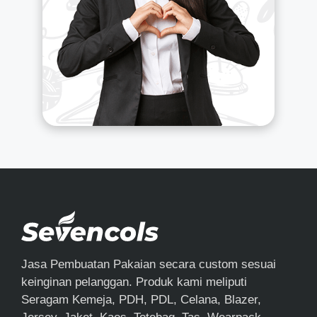
Jasa Pembuatan Pakaian secara custom sesuai
keinginan pelanggan. Produk kami meliputi
Seragam Kemeja, PDH, PDL, Celana, Blazer,