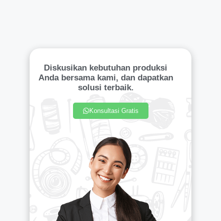
Diskusikan kebutuhan produksi
Anda bersama kami, dan dapatkan
solusi terbaik.
Konsultasi Gratis