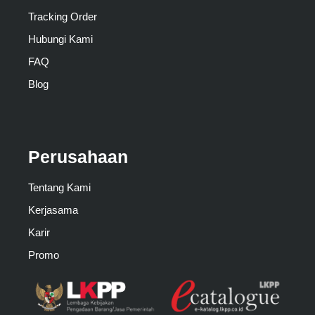
Tracking Order
Hubungi Kami
FAQ
Blog
Perusahaan
Tentang Kami
Kerjasama
Karir
Promo