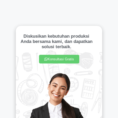
Diskusikan kebutuhan produksi
Anda bersama kami, dan dapatkan
solusi terbaik.
Konsultasi Gratis