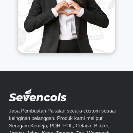
Jasa Pembuatan Pakaian secara custom sesuai
keinginan pelanggan. Produk kami meliputi
Seragam Kemeja, PDH, PDL, Celana, Blazer,