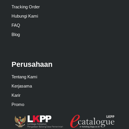
Tracking Order
Hubungi Kami
FAQ
Blog
Perusahaan
Tentang Kami
Kerjasama
Karir
Promo