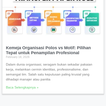
Kemeja Organisasi Polos vs Motif: Pilihan
Tepat untuk Penampilan Profesional
February 18, 2026
Dalam dunia organisasi, seragam bukan sekadar pakaian
kerja, melainkan cermin identitas, profesionalisme, dan
semangat tim. Salah satu keputusan paling krusial yang
dihadapi manajer atau panitia
Baca Selengkapnya »