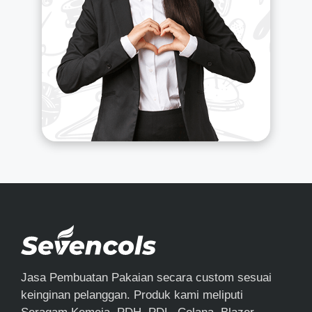
Jasa Pembuatan Pakaian secara custom sesuai
keinginan pelanggan. Produk kami meliputi