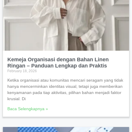
Kemeja Organisasi dengan Bahan Linen
Ringan – Panduan Lengkap dan Praktis
February 18, 2026
Ketika organisasi atau komunitas mencari seragam yang tidak
hanya mencerminkan identitas visual, tetapi juga memberikan
kenyamanan pada tiap aktivitas, pilihan bahan menjadi faktor
krusial. Di
Baca Selengkapnya »