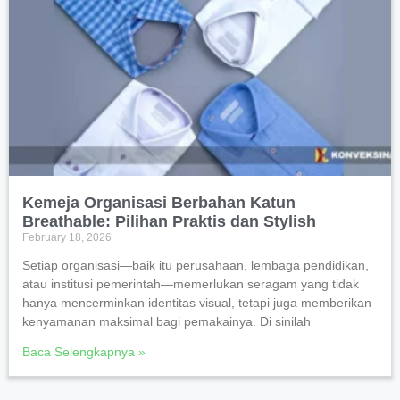
Kemeja Organisasi Berbahan Katun
Breathable: Pilihan Praktis dan Stylish
February 18, 2026
Setiap organisasi—baik itu perusahaan, lembaga pendidikan,
atau institusi pemerintah—memerlukan seragam yang tidak
hanya mencerminkan identitas visual, tetapi juga memberikan
kenyamanan maksimal bagi pemakainya. Di sinilah
Baca Selengkapnya »