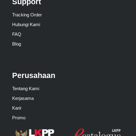
Support
Tracking Order
Hubungi Kami
FAQ
Blog
Perusahaan
Tentang Kami
Kerjasama
Karir
Promo