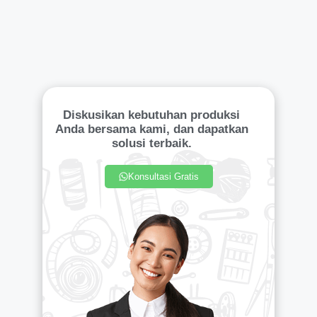
Diskusikan kebutuhan produksi
Anda bersama kami, dan dapatkan
solusi terbaik.
Konsultasi Gratis