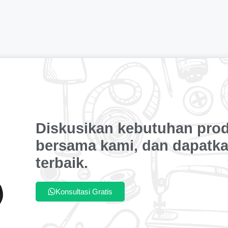
Diskusikan kebutuhan pro
bersama kami, dan dapatka
terbaik.
Konsultasi Gratis