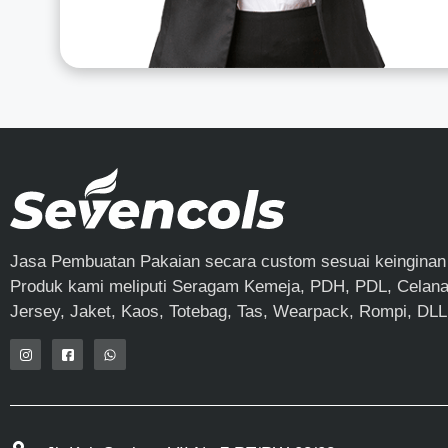
Jasa Pembuatan Pakaian secara custom sesuai keinginan
Produk kami meliputi Seragam Kemeja, PDH, PDL, Celana,
Jersey, Jaket, Kaos, Totebag, Tas, Wearpack, Rompi, DLL