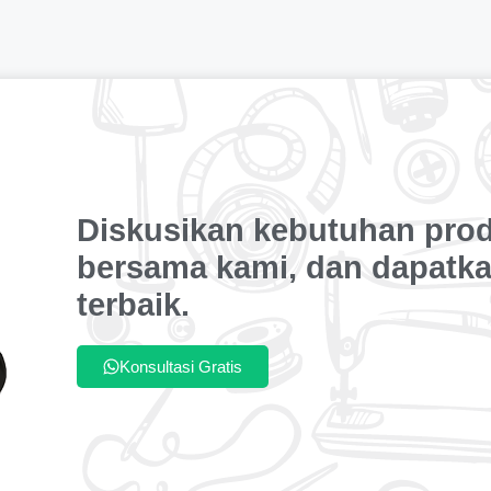
Diskusikan kebutuhan pro
bersama kami, dan dapatka
terbaik.
Konsultasi Gratis