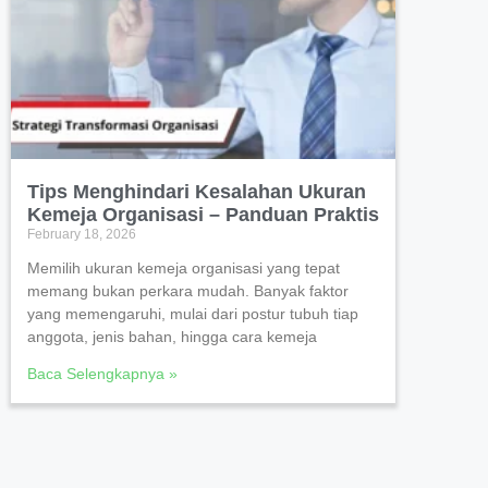
Tips Menghindari Kesalahan Ukuran
Kemeja Organisasi – Panduan Praktis
February 18, 2026
Memilih ukuran kemeja organisasi yang tepat
memang bukan perkara mudah. Banyak faktor
yang memengaruhi, mulai dari postur tubuh tiap
anggota, jenis bahan, hingga cara kemeja
Baca Selengkapnya »