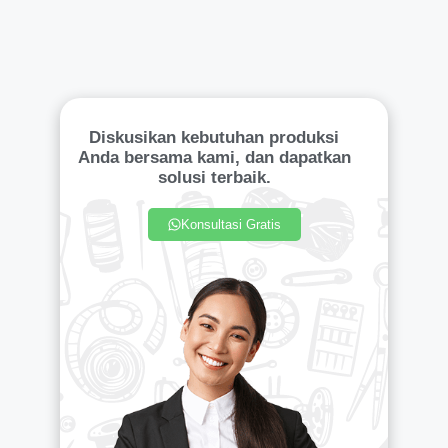
Diskusikan kebutuhan produksi
Anda bersama kami, dan dapatkan
solusi terbaik.
Konsultasi Gratis