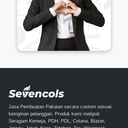
Jasa Pembuatan Pakaian secara custom sesuai
keinginan pelanggan. Produk kami meliputi
Seragam Kemeja, PDH, PDL, Celana, Blazer,