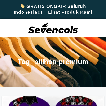
GRATIS ONGKIR Seluruh
Indonesia!!!
Lihat Produk Kami
Tag: pilihan premium