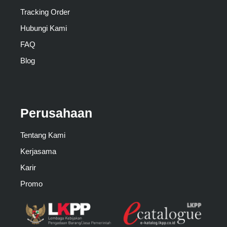
Tracking Order
Hubungi Kami
FAQ
Blog
Perusahaan
Tentang Kami
Kerjasama
Karir
Promo