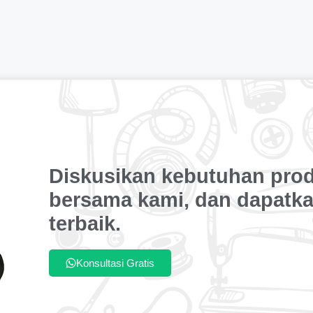
Diskusikan kebutuhan pro
bersama kami, dan dapatka
terbaik.
Konsultasi Gratis