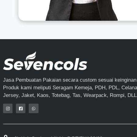
Jasa Pembuatan Pakaian secara custom sesuai keinginan
Produk kami meliputi Seragam Kemeja, PDH, PDL, Celana,
Jersey, Jaket, Kaos, Totebag, Tas, Wearpack, Rompi, DLL