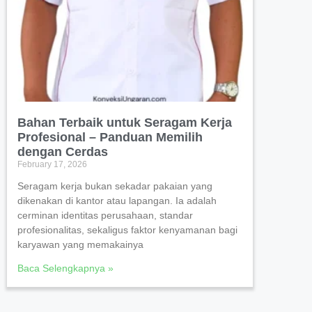
Bahan Terbaik untuk Seragam Kerja
Profesional – Panduan Memilih
dengan Cerdas
February 17, 2026
Seragam kerja bukan sekadar pakaian yang
dikenakan di kantor atau lapangan. Ia adalah
cerminan identitas perusahaan, standar
profesionalitas, sekaligus faktor kenyamanan bagi
karyawan yang memakainya
Baca Selengkapnya »