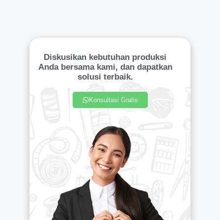
Diskusikan kebutuhan produksi
Anda bersama kami, dan dapatkan
solusi terbaik.
Konsultasi Gratis