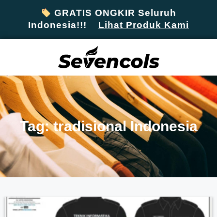
GRATIS ONGKIR Seluruh
Indonesia!!!
Lihat Produk Kami
Tag: tradisional Indonesia