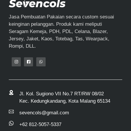
Jasa Pembuatan Pakaian secara custom sesuai
keinginan pelanggan. Produk kami meliputi
Seragam Kemeja, PDH, PDL, Celana, Blazer,
Jersey, Jaket, Kaos, Totebag, Tas, Wearpack,
Rompi, DLL.
Jl. Kol. Sugiono VII No.7 RT/RW 08/02
Kec. Kedungkandang, Kota Malang 65134
sevencols@gmail.com
+62 812-5057-5337