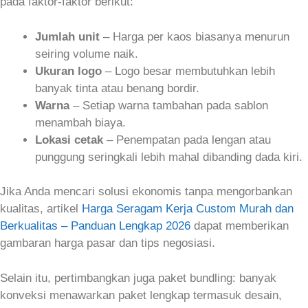
pada faktor-faktor berikut:
Jumlah unit
– Harga per kaos biasanya menurun
seiring volume naik.
Ukuran logo
– Logo besar membutuhkan lebih
banyak tinta atau benang bordir.
Warna
– Setiap warna tambahan pada sablon
menambah biaya.
Lokasi cetak
– Penempatan pada lengan atau
punggung seringkali lebih mahal dibanding dada kiri.
Jika Anda mencari solusi ekonomis tanpa mengorbankan
kualitas, artikel
Harga Seragam Kerja Custom Murah dan
Berkualitas – Panduan Lengkap 2026
dapat memberikan
gambaran harga pasar dan tips negosiasi.
Selain itu, pertimbangkan juga paket bundling: banyak
konveksi menawarkan paket lengkap termasuk desain,