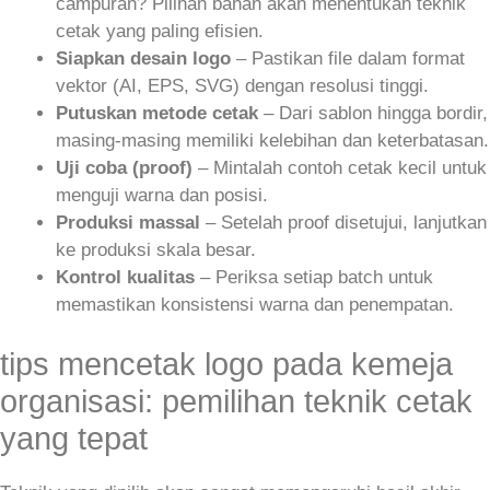
campuran? Pilihan bahan akan menentukan teknik
cetak yang paling efisien.
Siapkan desain logo
– Pastikan file dalam format
vektor (AI, EPS, SVG) dengan resolusi tinggi.
Putuskan metode cetak
– Dari sablon hingga bordir,
masing‑masing memiliki kelebihan dan keterbatasan.
Uji coba (proof)
– Mintalah contoh cetak kecil untuk
menguji warna dan posisi.
Produksi massal
– Setelah proof disetujui, lanjutkan
ke produksi skala besar.
Kontrol kualitas
– Periksa setiap batch untuk
memastikan konsistensi warna dan penempatan.
tips mencetak logo pada kemeja
organisasi: pemilihan teknik cetak
yang tepat