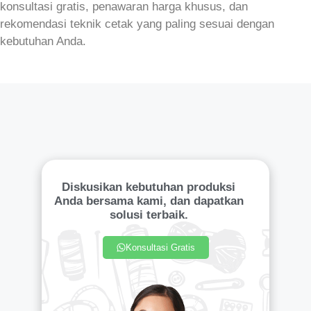
konsultasi gratis, penawaran harga khusus, dan
rekomendasi teknik cetak yang paling sesuai dengan
kebutuhan Anda.
Diskusikan kebutuhan produksi
Anda bersama kami, dan dapatkan
solusi terbaik.
Konsultasi Gratis