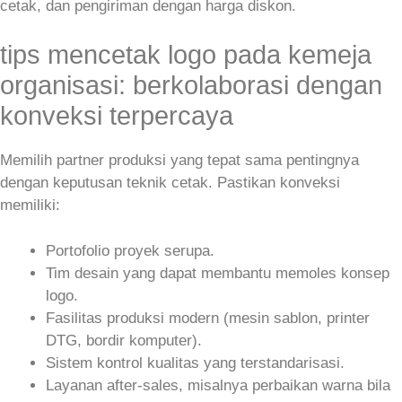
cetak, dan pengiriman dengan harga diskon.
tips mencetak logo pada kemeja
organisasi: berkolaborasi dengan
konveksi terpercaya
Memilih partner produksi yang tepat sama pentingnya
dengan keputusan teknik cetak. Pastikan konveksi
memiliki:
Portofolio proyek serupa.
Tim desain yang dapat membantu memoles konsep
logo.
Fasilitas produksi modern (mesin sablon, printer
DTG, bordir komputer).
Sistem kontrol kualitas yang terstandarisasi.
Layanan after‑sales, misalnya perbaikan warna bila