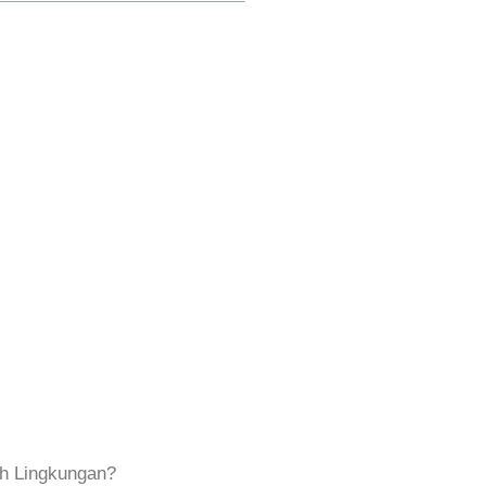
h Lingkungan?