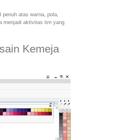
 penuh atas warna, pola,
isa menjadi aktivitas tim yang
sain Kemeja