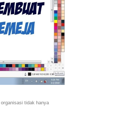
 organisasi tidak hanya