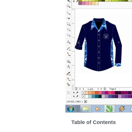
Table of Contents