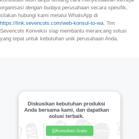
organisasi dengan budaya perusahaan
secara spesifik,
silakan hubungi kami melalui WhatsApp di
https://link.sevencols.com/web-konsul-to-wa
. Tim
Sevencols Konveksi siap membantu merancang solusi
yang tepat untuk kebutuhan unik perusahaan Anda.
Diskusikan kebutuhan produksi
Anda bersama kami, dan dapatkan
solusi terbaik.
Konsultasi Gratis