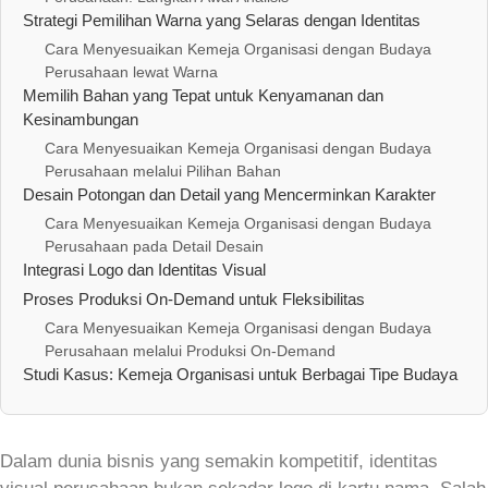
Strategi Pemilihan Warna yang Selaras dengan Identitas
Cara Menyesuaikan Kemeja Organisasi dengan Budaya
Perusahaan lewat Warna
Memilih Bahan yang Tepat untuk Kenyamanan dan
Kesinambungan
Cara Menyesuaikan Kemeja Organisasi dengan Budaya
Perusahaan melalui Pilihan Bahan
Desain Potongan dan Detail yang Mencerminkan Karakter
Cara Menyesuaikan Kemeja Organisasi dengan Budaya
Perusahaan pada Detail Desain
Integrasi Logo dan Identitas Visual
Proses Produksi On‑Demand untuk Fleksibilitas
Cara Menyesuaikan Kemeja Organisasi dengan Budaya
Perusahaan melalui Produksi On‑Demand
Studi Kasus: Kemeja Organisasi untuk Berbagai Tipe Budaya
Dalam dunia bisnis yang semakin kompetitif, identitas