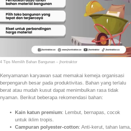
4 Tips Memilih Bahan Bangunan – jhontraktor
Kenyamanan karyawan saat memakai kemeja organisasi
berpengaruh besar pada produktivitas. Bahan yang terlalu
berat atau mudah kusut dapat menimbulkan rasa tidak
nyaman. Berikut beberapa rekomendasi bahan:
Kain katun premium
: Lembut, bernapas, cocok
untuk iklim tropis.
Campuran polyester‑cotton
: Anti‑kerut, tahan lama,