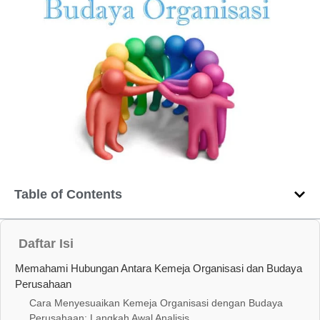
Table of Contents
Daftar Isi
Memahami Hubungan Antara Kemeja Organisasi dan Budaya
Perusahaan
Cara Menyesuaikan Kemeja Organisasi dengan Budaya
Perusahaan: Langkah Awal Analisis