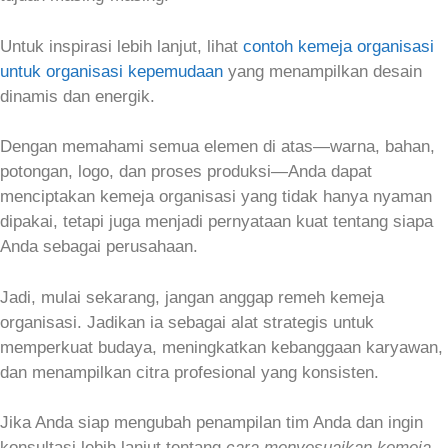
Untuk inspirasi lebih lanjut, lihat
contoh kemeja organisasi
untuk organisasi kepemudaan
yang menampilkan desain
dinamis dan energik.
Dengan memahami semua elemen di atas—warna, bahan,
potongan, logo, dan proses produksi—Anda dapat
menciptakan kemeja organisasi yang tidak hanya nyaman
dipakai, tetapi juga menjadi pernyataan kuat tentang siapa
Anda sebagai perusahaan.
Jadi, mulai sekarang, jangan anggap remeh kemeja
organisasi. Jadikan ia sebagai alat strategis untuk
memperkuat budaya, meningkatkan kebanggaan karyawan,
dan menampilkan citra profesional yang konsisten.
Jika Anda siap mengubah penampilan tim Anda dan ingin
konsultasi lebih lanjut tentang
cara menyesuaikan kemeja