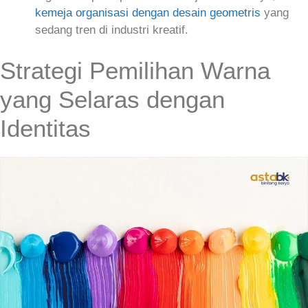
kemeja organisasi dengan desain geometris
yang
sedang tren di industri kreatif.
Strategi Pemilihan Warna
yang Selaras dengan
Identitas