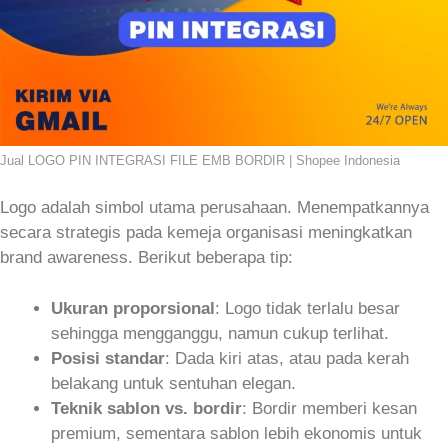
Jual LOGO PIN INTEGRASI FILE EMB BORDIR | Shopee Indonesia
Logo adalah simbol utama perusahaan. Menempatkannya
secara strategis pada kemeja organisasi meningkatkan
brand awareness. Berikut beberapa tip:
Ukuran proporsional
: Logo tidak terlalu besar
sehingga mengganggu, namun cukup terlihat.
Posisi standar
: Dada kiri atas, atau pada kerah
belakang untuk sentuhan elegan.
Teknik sablon vs. bordir
: Bordir memberi kesan
premium, sementara sablon lebih ekonomis untuk