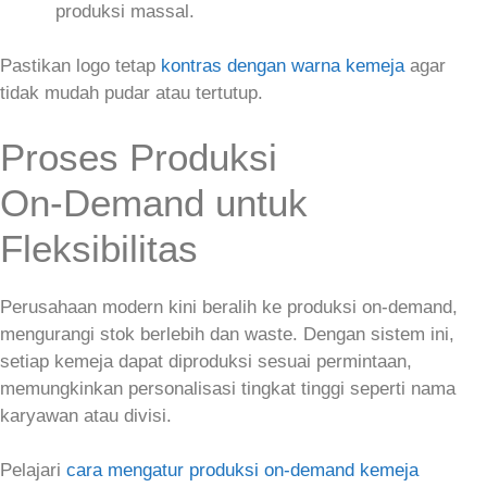
produksi massal.
Pastikan logo tetap
kontras dengan warna kemeja
agar
tidak mudah pudar atau tertutup.
Proses Produksi
On‑Demand untuk
Fleksibilitas
Perusahaan modern kini beralih ke produksi on‑demand,
mengurangi stok berlebih dan waste. Dengan sistem ini,
setiap kemeja dapat diproduksi sesuai permintaan,
memungkinkan personalisasi tingkat tinggi seperti nama
karyawan atau divisi.
Pelajari
cara mengatur produksi on‑demand kemeja