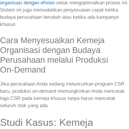
organisasi dengan efisien
untuk mengoptimalkan proses ini.
Sistem ini juga memudahkan penyesuaian cepat ketika
budaya perusahaan berubah atau ketika ada kampanye
khusus.
Cara Menyesuaikan Kemeja
Organisasi dengan Budaya
Perusahaan melalui Produksi
On‑Demand
Jika perusahaan Anda sedang meluncurkan program CSR
baru, produksi on‑demand memungkinkan Anda mencetak
logo CSR pada kemeja khusus tanpa harus mencetak
seluruh stok yang ada.
Studi Kasus: Kemeja