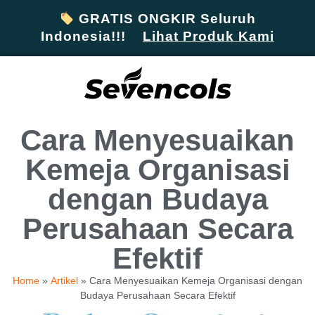
GRATIS ONGKIR Seluruh
Indonesia!!!
Lihat Produk Kami
Cara Menyesuaikan
Kemeja Organisasi
dengan Budaya
Perusahaan Secara
Efektif
Home
»
Artikel
»
Cara Menyesuaikan Kemeja Organisasi dengan
Budaya Perusahaan Secara Efektif