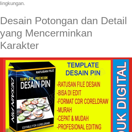
lingkungan.
Desain Potongan dan Detail
yang Mencerminkan
Karakter