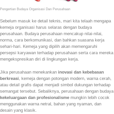
Pengertian Budaya Organisasi Dan Perusahaan
Sebelum masuk ke detail teknis, mari kita telaah mengapa
kemeja organisasi harus selaras dengan budaya
perusahaan. Budaya perusahaan mencakup nilai‑nilai,
norma, cara berkomunikasi, dan bahkan suasana kerja
sehari‑hari. Kemeja yang dipilih akan memengaruhi
persepsi karyawan terhadap perusahaan serta cara mereka
mengekspresikan diri di lingkungan kerja.
Jika perusahaan menekankan
inovasi dan kebebasan
berkreasi
, kemeja dengan potongan modern, warna cerah,
atau detail grafis dapat menjadi simbol dukungan terhadap
semangat tersebut. Sebaliknya, perusahaan dengan budaya
kekeluargaan dan profesionalisme
mungkin lebih cocok
menggunakan warna netral, bahan yang nyaman, dan
desain yang klasik.