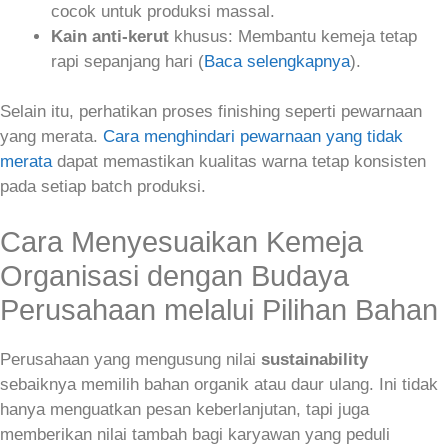
cocok untuk produksi massal.
Kain anti‑kerut
khusus: Membantu kemeja tetap
rapi sepanjang hari (
Baca selengkapnya
).
Selain itu, perhatikan proses finishing seperti pewarnaan
yang merata.
Cara menghindari pewarnaan yang tidak
merata
dapat memastikan kualitas warna tetap konsisten
pada setiap batch produksi.
Cara Menyesuaikan Kemeja
Organisasi dengan Budaya
Perusahaan melalui Pilihan Bahan
Perusahaan yang mengusung nilai
sustainability
sebaiknya memilih bahan organik atau daur ulang. Ini tidak
hanya menguatkan pesan keberlanjutan, tapi juga
memberikan nilai tambah bagi karyawan yang peduli