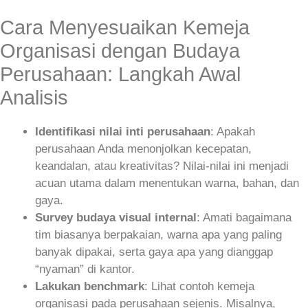
Cara Menyesuaikan Kemeja
Organisasi dengan Budaya
Perusahaan: Langkah Awal
Analisis
Identifikasi nilai inti perusahaan
: Apakah
perusahaan Anda menonjolkan kecepatan,
keandalan, atau kreativitas? Nilai‑nilai ini menjadi
acuan utama dalam menentukan warna, bahan, dan
gaya.
Survey budaya visual internal
: Amati bagaimana
tim biasanya berpakaian, warna apa yang paling
banyak dipakai, serta gaya apa yang dianggap
“nyaman” di kantor.
Lakukan benchmark
: Lihat contoh kemeja
organisasi pada perusahaan sejenis. Misalnya,