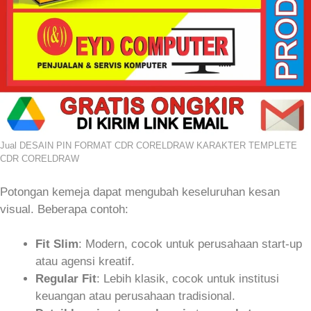
Jual DESAIN PIN FORMAT CDR CORELDRAW KARAKTER TEMPLETE
CDR CORELDRAW
Potongan kemeja dapat mengubah keseluruhan kesan
visual. Beberapa contoh:
Fit Slim
: Modern, cocok untuk perusahaan start‑up
atau agensi kreatif.
Regular Fit
: Lebih klasik, cocok untuk institusi
keuangan atau perusahaan tradisional.