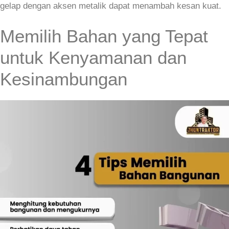
gelap dengan aksen metalik dapat menambah kesan kuat.
Memilih Bahan yang Tepat
untuk Kenyamanan dan
Kesinambungan