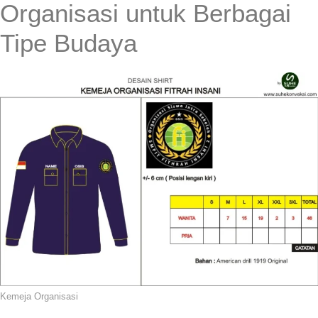
Organisasi untuk Berbagai
Tipe Budaya
Kemeja Organisasi