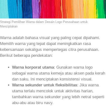
Strategi Pemilihan Warna dalam Desain Logo Perusahaan untuk
Menciptakan
Warna adalah bahasa visual yang paling cepat dipahami.
Memilih warna yang tepat dapat meningkatkan rasa
kebersamaan sekaligus mempertegas citra perusahaan.
Berikut beberapa pendekatan:
Warna korporat utama
: Gunakan warna logo
sebagai warna utama kemeja atau aksen pada kerah
dan saku. Ini menciptakan konsistensi visual.
Warna sekunder untuk fleksibilitas
: Jika warna
utama terlalu mencolok untuk aktivitas harian,
tambahkan warna sekunder yang lebih netral seperti
abu‑abu atau biru navy.