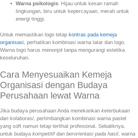
Warna psikologis
: Hijau untuk kesan ramah
lingkungan, biru untuk kepercayaan, merah untuk
energi tinggi.
Untuk memastikan logo tetap
kontras pada kemeja
organisasi
, perhatikan kombinasi warna latar dan logo.
Warna logo harus menonjol tanpa mengurangi estetika
keseluruhan.
Cara Menyesuaikan Kemeja
Organisasi dengan Budaya
Perusahaan lewat Warna
Jika budaya perusahaan Anda menekankan
keterbukaan
dan kolaborasi
, pertimbangkan kombinasi warna pastel
yang soft namun tetap terlihat profesional. Sebaliknya,
untuk budaya
kompetitif dan berorientasi pada hasil
, warna