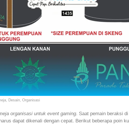
eja, Desain, Organisasi
meja organisasi untuk event gaming
. Saat pemain beraksi di
harus dapat dikenali dengan cepat. Berikut beberapa poin 