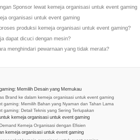
engan Sponsor lewat kemeja organisasi untuk event gaming
ja organisasi untuk event gaming
proses produksi kemeja organisasi untuk event gaming?
a dapat dicuci dengan mesin?
ra menghindari pewarnaan yang tidak merata?
t gaming: Memilih Desain yang Memukau
itas Brand ke dalam kemeja organisasi untuk event gaming
ent gaming: Memilih Bahan yang Nyaman dan Tahan Lama
t gaming: Detail Teknis yang Sering Terlupakan
ntuk kemeja organisasi untuk event gaming
Demand Kemeja Organisasi dengan Efisien
n kemeja organisasi untuk event gaming