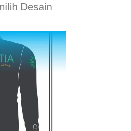
ilih Desain