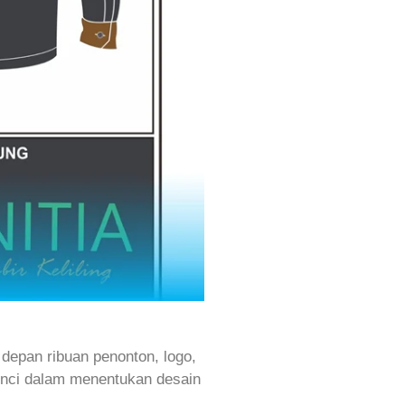
 depan ribuan penonton, logo,
kunci dalam menentukan desain