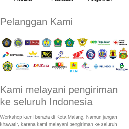
Pelanggan Kami
Kami melayani pengiriman
ke seluruh Indonesia
Workshop kami berada di Kota Malang. Namun jangan
khawatir, karena kami melayani pengiriman ke seluruh