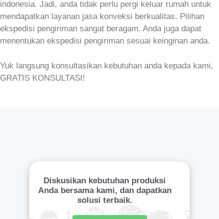
indonesia. Jadi, anda tidak perlu pergi keluar rumah untuk
mendapatkan layanan jasa konveksi berkualitas. Pilihan
ekspedisi pengiriman sangat beragam. Anda juga dapat
menentukan ekspedisi pengiriman sesuai keinginan anda.
Yuk langsung konsultasikan kebutuhan anda kepada kami,
GRATIS KONSULTASI!
Diskusikan kebutuhan produksi
Anda bersama kami, dan dapatkan
solusi terbaik.