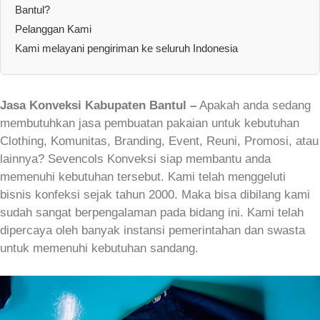
Bantul?
Pelanggan Kami
Kami melayani pengiriman ke seluruh Indonesia
Jasa Konveksi Kabupaten Bantul –
Apakah anda sedang
membutuhkan jasa pembuatan pakaian untuk kebutuhan
Clothing, Komunitas, Branding, Event, Reuni, Promosi, atau
lainnya? Sevencols Konveksi siap membantu anda
memenuhi kebutuhan tersebut. Kami telah menggeluti
bisnis konfeksi sejak tahun 2000. Maka bisa dibilang kami
sudah sangat berpengalaman pada bidang ini. Kami telah
dipercaya oleh banyak instansi pemerintahan dan swasta
untuk memenuhi kebutuhan sandang.