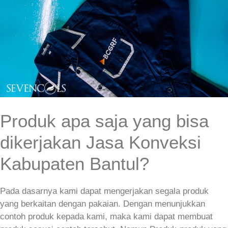
Produk apa saja yang bisa
dikerjakan Jasa Konveksi
Kabupaten Bantul?
Pada dasarnya kami dapat mengerjakan segala produk
yang berkaitan dengan pakaian. Dengan menunjukkan
contoh produk kepada kami, maka kami dapat membuat