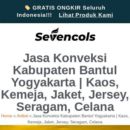
GRATIS ONGKIR Seluruh
Indonesia!!!
Lihat Produk Kami
Jasa Konveksi
Kabupaten Bantul
Yogyakarta | Kaos,
Kemeja, Jaket, Jersey,
Seragam, Celana
Home
»
Artikel
»
Jasa Konveksi Kabupaten Bantul Yogyakarta | Kaos,
Kemeja, Jaket, Jersey, Seragam, Celana