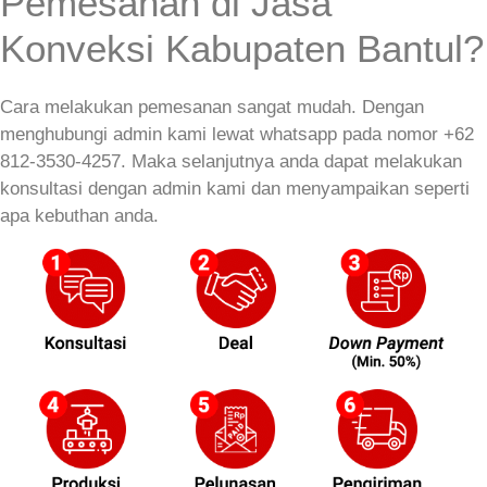
Pemesanan di Jasa
Konveksi Kabupaten Bantul?
Cara melakukan pemesanan sangat mudah. Dengan
menghubungi admin kami lewat whatsapp pada nomor +62
812-3530-4257. Maka selanjutnya anda dapat melakukan
konsultasi dengan admin kami dan menyampaikan seperti
apa kebuthan anda.