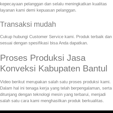
kepecayaan pelanggan dan selalu meningkatkan kualitas
layanan kami demi kepuasan pelanggan.
Transaksi mudah
Cukup hubungi Customer Service kami. Produk terbaik dan
sesuai dengan spesifikasi bisa Anda dapatkan.
Proses Produksi Jasa
Konveksi Kabupaten Bantul
Video berikut merupakan salah satu proses produksi kami.
Dalam hal ini tenaga kerja yang telah berpengalaman, serta
ditunjang dengan teknologi mesin yang terbarui, menjadi
salah satu cara kami menghasilkan produk berkualitas.