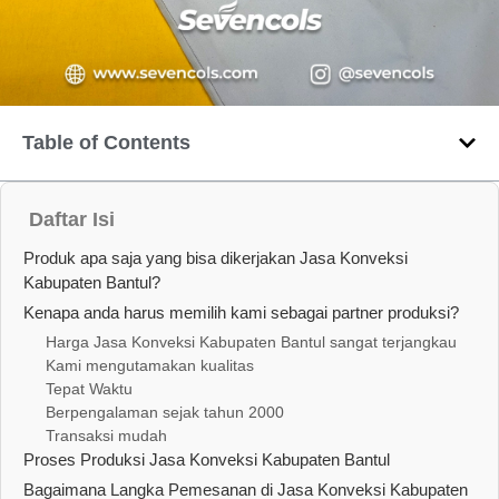
Table of Contents
Daftar Isi
Produk apa saja yang bisa dikerjakan Jasa Konveksi
Kabupaten Bantul?
Kenapa anda harus memilih kami sebagai partner produksi?
Harga Jasa Konveksi Kabupaten Bantul sangat terjangkau
Kami mengutamakan kualitas
Tepat Waktu
Berpengalaman sejak tahun 2000
Transaksi mudah
Proses Produksi Jasa Konveksi Kabupaten Bantul
Bagaimana Langka Pemesanan di Jasa Konveksi Kabupaten