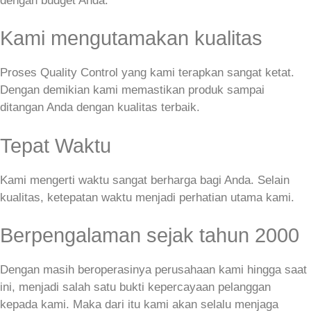
dengan budget Anda.
Kami mengutamakan kualitas
Proses Quality Control yang kami terapkan sangat ketat.
Dengan demikian kami memastikan produk sampai
ditangan Anda dengan kualitas terbaik.
Tepat Waktu
Kami mengerti waktu sangat berharga bagi Anda. Selain
kualitas, ketepatan waktu menjadi perhatian utama kami.
Berpengalaman sejak tahun 2000
Dengan masih beroperasinya perusahaan kami hingga saat
ini, menjadi salah satu bukti kepercayaan pelanggan
kepada kami. Maka dari itu kami akan selalu menjaga