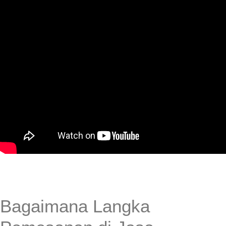
Bagaimana Langka