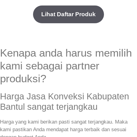
Lihat Daftar Produk
Kenapa anda harus memilih
kami sebagai partner
produksi?
Harga Jasa Konveksi Kabupaten
Bantul sangat terjangkau
Harga yang kami berikan pasti sangat terjangkau. Maka
kami pastikan Anda mendapat harga terbaik dan sesuai