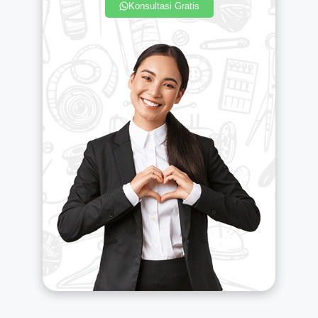
Konsultasi Gratis