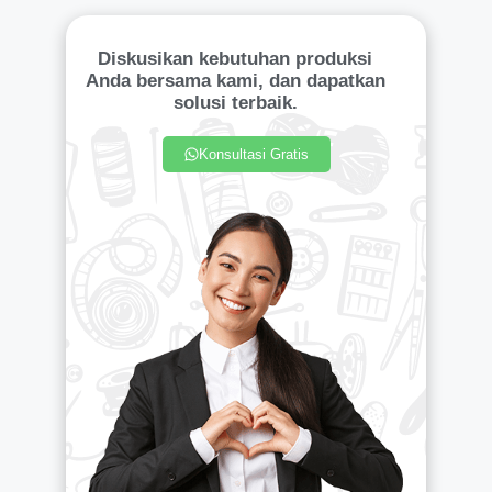
Diskusikan kebutuhan produksi
Anda bersama kami, dan dapatkan
solusi terbaik.
Konsultasi Gratis