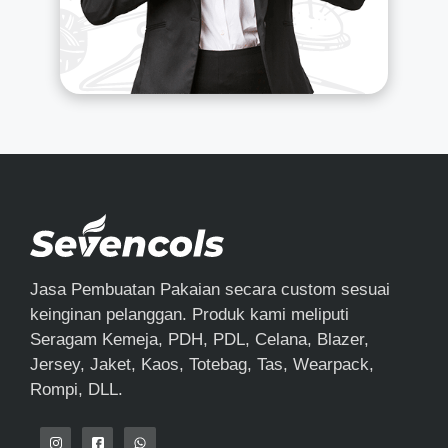
Jasa Pembuatan Pakaian secara custom sesuai
keinginan pelanggan. Produk kami meliputi
Seragam Kemeja, PDH, PDL, Celana, Blazer,
Jersey, Jaket, Kaos, Totebag, Tas, Wearpack,
Rompi, DLL.