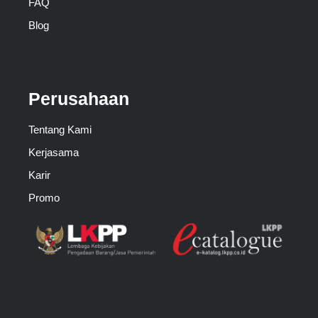
FAQ
Blog
Perusahaan
Tentang Kami
Kerjasama
Karir
Promo