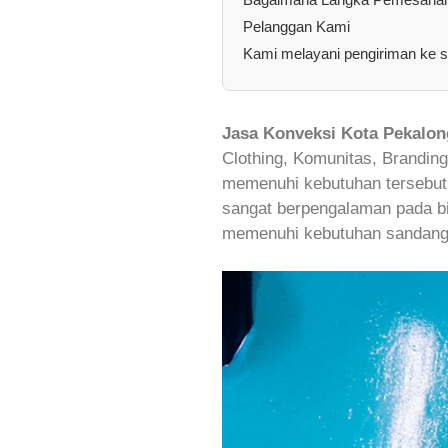
Pelanggan Kami
Kami melayani pengiriman ke s
Jasa Konveksi Kota Pekalon
Clothing, Komunitas, Brandin
memenuhi kebutuhan tersebut.
sangat berpengalaman pada bi
memenuhi kebutuhan sandang