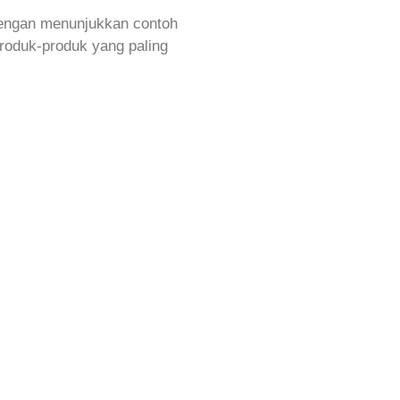
Dengan menunjukkan contoh
roduk-produk yang paling