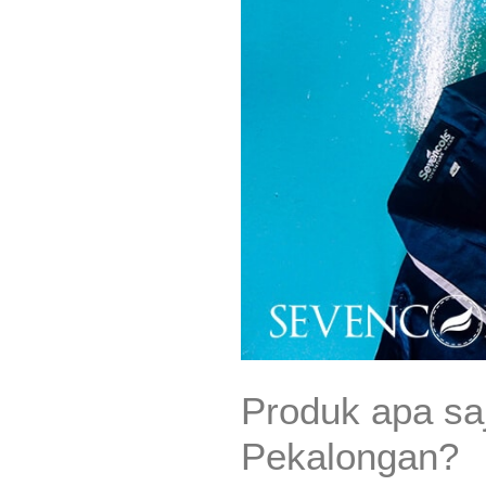
Produk apa sa
Pekalongan?