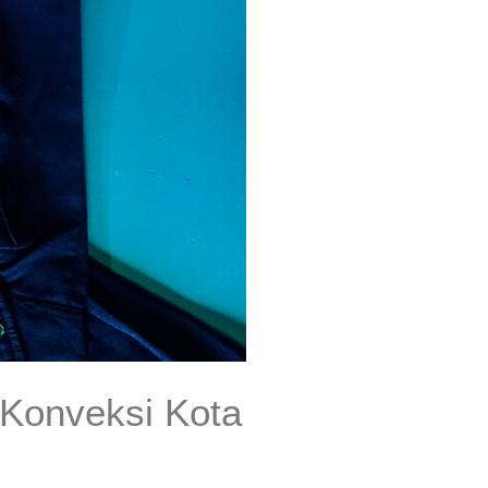
 Konveksi Kota