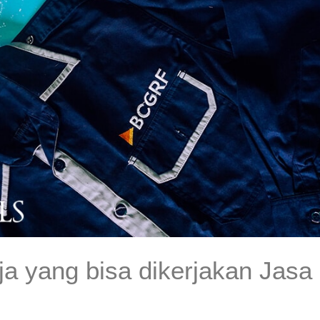
ja yang bisa dikerjakan Jasa