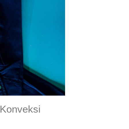
 Konveksi