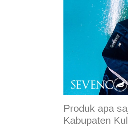
Produk apa sa
Kabupaten Ku