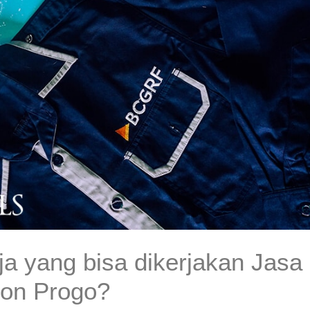
ja yang bisa dikerjakan Jasa
lon Progo?