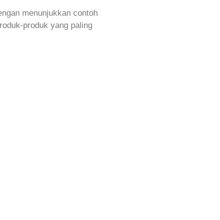
Dengan menunjukkan contoh
roduk-produk yang paling