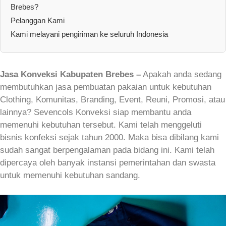
Brebes?
Pelanggan Kami
Kami melayani pengiriman ke seluruh Indonesia
Jasa Konveksi Kabupaten Brebes –
Apakah anda sedang
membutuhkan jasa pembuatan pakaian untuk kebutuhan
Clothing, Komunitas, Branding, Event, Reuni, Promosi, atau
lainnya? Sevencols Konveksi siap membantu anda
memenuhi kebutuhan tersebut. Kami telah menggeluti
bisnis konfeksi sejak tahun 2000. Maka bisa dibilang kami
sudah sangat berpengalaman pada bidang ini. Kami telah
dipercaya oleh banyak instansi pemerintahan dan swasta
untuk memenuhi kebutuhan sandang.