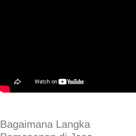
Bagaimana Langka