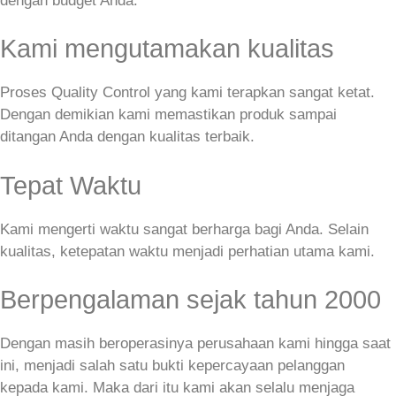
dengan budget Anda.
Kami mengutamakan kualitas
Proses Quality Control yang kami terapkan sangat ketat.
Dengan demikian kami memastikan produk sampai
ditangan Anda dengan kualitas terbaik.
Tepat Waktu
Kami mengerti waktu sangat berharga bagi Anda. Selain
kualitas, ketepatan waktu menjadi perhatian utama kami.
Berpengalaman sejak tahun 2000
Dengan masih beroperasinya perusahaan kami hingga saat
ini, menjadi salah satu bukti kepercayaan pelanggan
kepada kami. Maka dari itu kami akan selalu menjaga