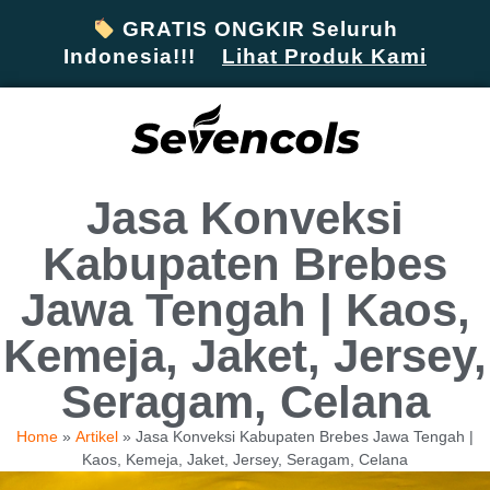
GRATIS ONGKIR Seluruh
Indonesia!!!
Lihat Produk Kami
Jasa Konveksi
Kabupaten Brebes
Jawa Tengah | Kaos,
Kemeja, Jaket, Jersey,
Seragam, Celana
Home
»
Artikel
»
Jasa Konveksi Kabupaten Brebes Jawa Tengah |
Kaos, Kemeja, Jaket, Jersey, Seragam, Celana