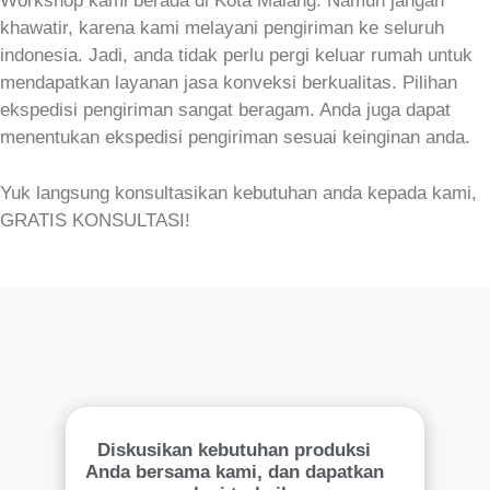
Workshop kami berada di Kota Malang. Namun jangan
khawatir, karena kami melayani pengiriman ke seluruh
indonesia. Jadi, anda tidak perlu pergi keluar rumah untuk
mendapatkan layanan jasa konveksi berkualitas. Pilihan
ekspedisi pengiriman sangat beragam. Anda juga dapat
menentukan ekspedisi pengiriman sesuai keinginan anda.
Yuk langsung konsultasikan kebutuhan anda kepada kami,
GRATIS KONSULTASI!
Diskusikan kebutuhan produksi
Anda bersama kami, dan dapatkan