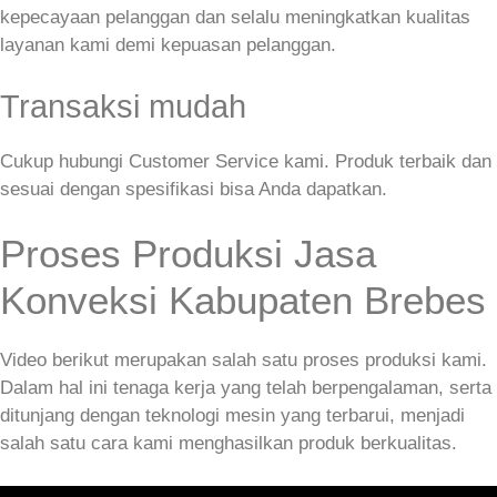
kepecayaan pelanggan dan selalu meningkatkan kualitas
layanan kami demi kepuasan pelanggan.
Transaksi mudah
Cukup hubungi Customer Service kami. Produk terbaik dan
sesuai dengan spesifikasi bisa Anda dapatkan.
Proses Produksi Jasa
Konveksi Kabupaten Brebes
Video berikut merupakan salah satu proses produksi kami.
Dalam hal ini tenaga kerja yang telah berpengalaman, serta
ditunjang dengan teknologi mesin yang terbarui, menjadi
salah satu cara kami menghasilkan produk berkualitas.