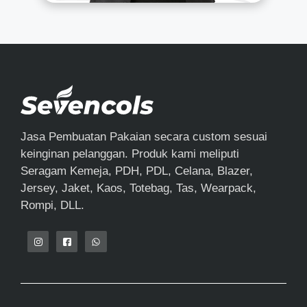
Jasa Pembuatan Pakaian secara custom sesuai
keinginan pelanggan. Produk kami meliputi
Seragam Kemeja, PDH, PDL, Celana, Blazer,
Jersey, Jaket, Kaos, Totebag, Tas, Wearpack,
Rompi, DLL.