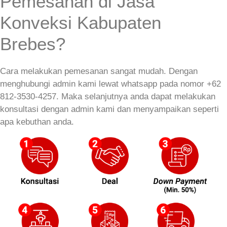
Pemesanan di Jasa
Konveksi Kabupaten
Brebes?
Cara melakukan pemesanan sangat mudah. Dengan
menghubungi admin kami lewat whatsapp pada nomor +62
812-3530-4257. Maka selanjutnya anda dapat melakukan
konsultasi dengan admin kami dan menyampaikan seperti
apa kebuthan anda.