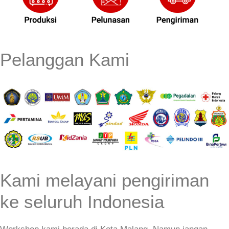
Pelanggan Kami
Kami melayani pengiriman
ke seluruh Indonesia