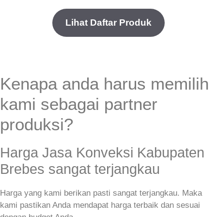
Lihat Daftar Produk
Kenapa anda harus memilih
kami sebagai partner
produksi?
Harga Jasa Konveksi Kabupaten
Brebes sangat terjangkau
Harga yang kami berikan pasti sangat terjangkau. Maka
kami pastikan Anda mendapat harga terbaik dan sesuai