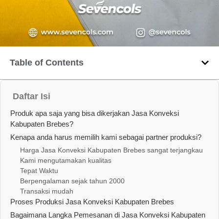
Table of Contents
Daftar Isi
Produk apa saja yang bisa dikerjakan Jasa Konveksi
Kabupaten Brebes?
Kenapa anda harus memilih kami sebagai partner produksi?
Harga Jasa Konveksi Kabupaten Brebes sangat terjangkau
Kami mengutamakan kualitas
Tepat Waktu
Berpengalaman sejak tahun 2000
Transaksi mudah
Proses Produksi Jasa Konveksi Kabupaten Brebes
Bagaimana Langka Pemesanan di Jasa Konveksi Kabupaten