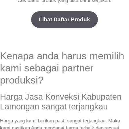
Cek daftar produk yang bisa kami kerjakan.
Lihat Daftar Produk
Kenapa anda harus memilih
kami sebagai partner
produksi?
Harga Jasa Konveksi Kabupaten
Lamongan sangat terjangkau
Harga yang kami berikan pasti sangat terjangkau. Maka
kami pastikan Anda mendapat harga terbaik dan sesuai