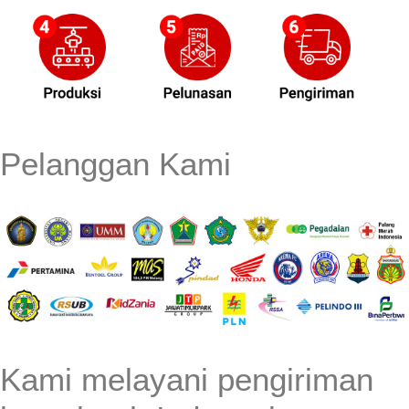
Pelanggan Kami
Kami melayani pengiriman