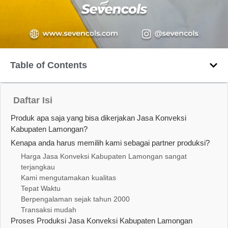
Table of Contents
Daftar Isi
Produk apa saja yang bisa dikerjakan Jasa Konveksi
Kabupaten Lamongan?
Kenapa anda harus memilih kami sebagai partner produksi?
Harga Jasa Konveksi Kabupaten Lamongan sangat
terjangkau
Kami mengutamakan kualitas
Tepat Waktu
Berpengalaman sejak tahun 2000
Transaksi mudah
Proses Produksi Jasa Konveksi Kabupaten Lamongan