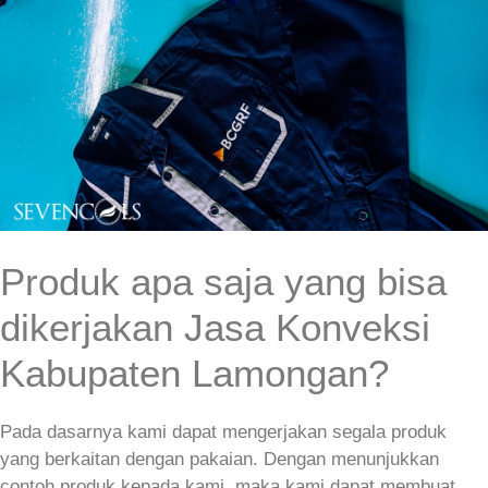
Produk apa saja yang bisa
dikerjakan Jasa Konveksi
Kabupaten Lamongan?
Pada dasarnya kami dapat mengerjakan segala produk
yang berkaitan dengan pakaian. Dengan menunjukkan
contoh produk kepada kami, maka kami dapat membuat