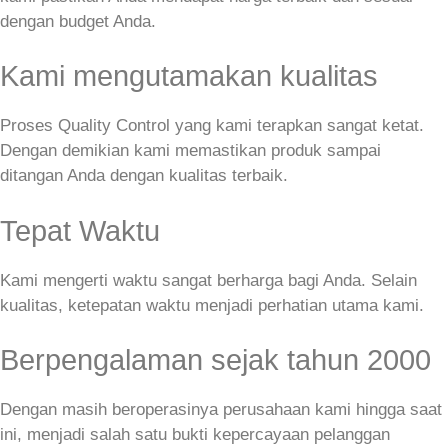
dengan budget Anda.
Kami mengutamakan kualitas
Proses Quality Control yang kami terapkan sangat ketat.
Dengan demikian kami memastikan produk sampai
ditangan Anda dengan kualitas terbaik.
Tepat Waktu
Kami mengerti waktu sangat berharga bagi Anda. Selain
kualitas, ketepatan waktu menjadi perhatian utama kami.
Berpengalaman sejak tahun 2000
Dengan masih beroperasinya perusahaan kami hingga saat
ini, menjadi salah satu bukti kepercayaan pelanggan