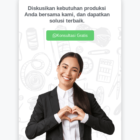
Diskusikan kebutuhan produksi
Anda bersama kami, dan dapatkan
solusi terbaik.
Konsultasi Gratis