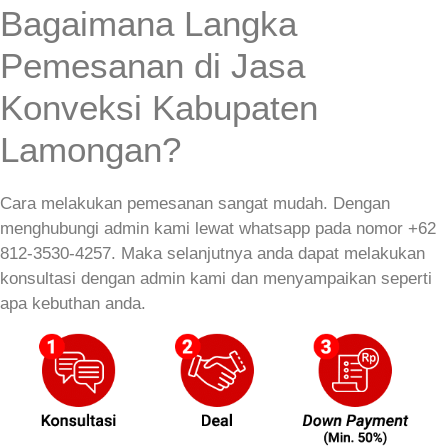
Bagaimana Langka
Pemesanan di Jasa
Konveksi Kabupaten
Lamongan?
Cara melakukan pemesanan sangat mudah. Dengan
menghubungi admin kami lewat whatsapp pada nomor +62
812-3530-4257. Maka selanjutnya anda dapat melakukan
konsultasi dengan admin kami dan menyampaikan seperti
apa kebuthan anda.