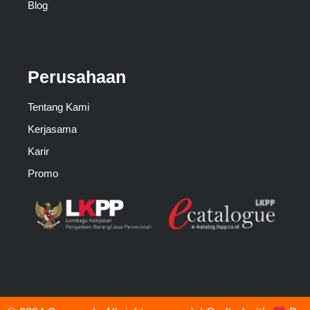
Blog
Perusahaan
Tentang Kami
Kerjasama
Karir
Promo