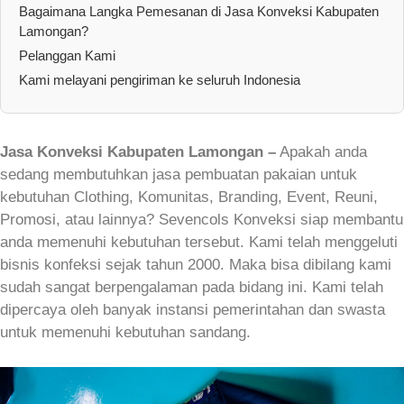
Bagaimana Langka Pemesanan di Jasa Konveksi Kabupaten
Lamongan?
Pelanggan Kami
Kami melayani pengiriman ke seluruh Indonesia
Jasa Konveksi Kabupaten Lamongan –
Apakah anda
sedang membutuhkan jasa pembuatan pakaian untuk
kebutuhan Clothing, Komunitas, Branding, Event, Reuni,
Promosi, atau lainnya? Sevencols Konveksi siap membantu
anda memenuhi kebutuhan tersebut. Kami telah menggeluti
bisnis konfeksi sejak tahun 2000. Maka bisa dibilang kami
sudah sangat berpengalaman pada bidang ini. Kami telah
dipercaya oleh banyak instansi pemerintahan dan swasta
untuk memenuhi kebutuhan sandang.