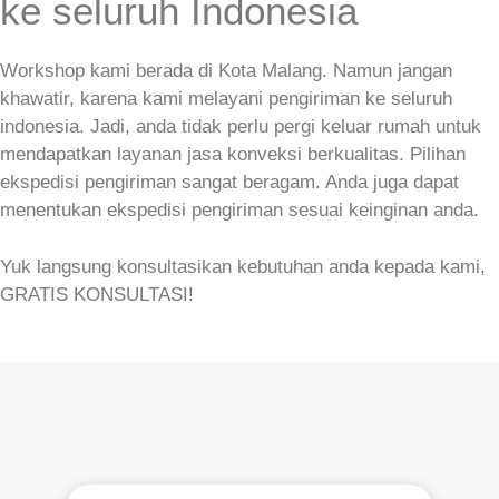
ke seluruh Indonesia
Workshop kami berada di Kota Malang. Namun jangan
khawatir, karena kami melayani pengiriman ke seluruh
indonesia. Jadi, anda tidak perlu pergi keluar rumah untuk
mendapatkan layanan jasa konveksi berkualitas. Pilihan
ekspedisi pengiriman sangat beragam. Anda juga dapat
menentukan ekspedisi pengiriman sesuai keinginan anda.
Yuk langsung konsultasikan kebutuhan anda kepada kami,
GRATIS KONSULTASI!