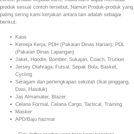
produk sesuai contoh tersebut. Namun Produk-produk yang
paling sering kami kerjakan antara lain adalah sebagai
berikut:
Kaos
Kemeja Kerja, PDH (Pakaian Dinas Harian), PDL
(Pakaian Dinas Lapangan)
Jaket, Hoodie, Bomber, Sukajan, Coach, Trucker
Jersey Olahraga, Futsal, Sepak Bola, Basket,
Cycling
Seragam dan perlengkapan sekolah (Ikat pinggang,
Dasi, Hasduk)
Jas Almamater, Blazer
Celana Formal, Celana Cargo, Tactical, Training
Masker
APD/Baju hazmat