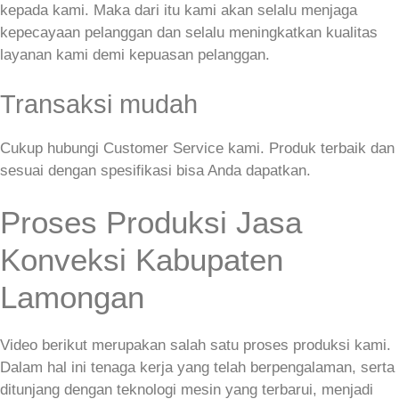
kepada kami. Maka dari itu kami akan selalu menjaga
kepecayaan pelanggan dan selalu meningkatkan kualitas
layanan kami demi kepuasan pelanggan.
Transaksi mudah
Cukup hubungi Customer Service kami. Produk terbaik dan
sesuai dengan spesifikasi bisa Anda dapatkan.
Proses Produksi Jasa
Konveksi Kabupaten
Lamongan
Video berikut merupakan salah satu proses produksi kami.
Dalam hal ini tenaga kerja yang telah berpengalaman, serta
ditunjang dengan teknologi mesin yang terbarui, menjadi