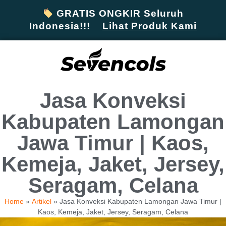
GRATIS ONGKIR Seluruh
Indonesia!!!
Lihat Produk Kami
Jasa Konveksi
Kabupaten Lamongan
Jawa Timur | Kaos,
Kemeja, Jaket, Jersey,
Seragam, Celana
Home
»
Artikel
»
Jasa Konveksi Kabupaten Lamongan Jawa Timur |
Kaos, Kemeja, Jaket, Jersey, Seragam, Celana