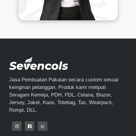
Jasa Pembuatan Pakaian secara custom sesuai
keinginan pelanggan. Produk kami meliputi
Seragam Kemeja, PDH, PDL, Celana, Blazer,
Jersey, Jaket, Kaos, Totebag, Tas, Wearpack,
Rompi, DLL.