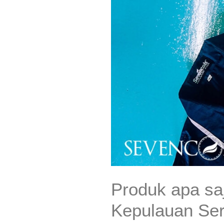
Produk apa sa
Kepulauan Ser