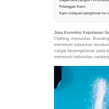
Pelanggan Kami
Kami melayani pengiriman ke s
Jasa Konveksi Kepulauan Se
Clothing, Komunitas, Brandin
memenuhi kebutuhan tersebut.
sangat berpengalaman pada bi
memenuhi kebutuhan sandang