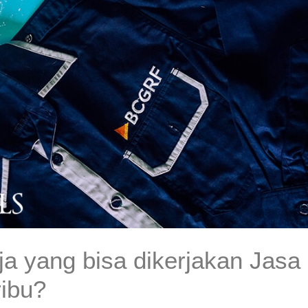
ja yang bisa dikerjakan Jasa
ibu?