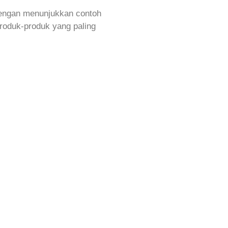
Dengan menunjukkan contoh
roduk-produk yang paling