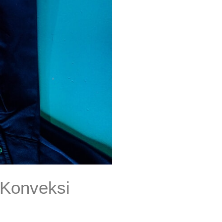
 Konveksi