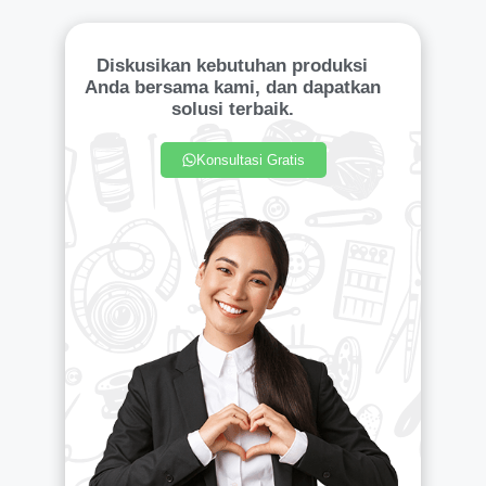
Diskusikan kebutuhan produksi
Anda bersama kami, dan dapatkan
solusi terbaik.
Konsultasi Gratis