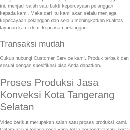
ini, menjadi salah satu bukti kepercayaan pelanggan
kepada kami. Maka dari itu kami akan selalu menjaga
kepecayaan pelanggan dan selalu meningkatkan kualitas
layanan kami demi kepuasan pelanggan.
Transaksi mudah
Cukup hubungi Customer Service kami. Produk terbaik dan
sesuai dengan spesifikasi bisa Anda dapatkan.
Proses Produksi Jasa
Konveksi Kota Tangerang
Selatan
Video berikut merupakan salah satu proses produksi kami.
Dalam hal ini tenaga kerja yang telah berpengalaman, serta