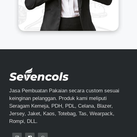
Jasa Pembuatan Pakaian secara custom sesuai
keinginan pelanggan. Produk kami meliputi
Seragam Kemeja, PDH, PDL, Celana, Blazer,
Jersey, Jaket, Kaos, Totebag, Tas, Wearpack,
Rompi, DLL.