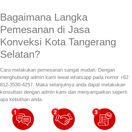
Bagaimana Langka
Pemesanan di Jasa
Konveksi Kota Tangerang
Selatan?
Cara melakukan pemesanan sangat mudah. Dengan
menghubungi admin kami lewat whatsapp pada nomor +62
812-3530-4257. Maka selanjutnya anda dapat melakukan
konsultasi dengan admin kami dan menyampaikan seperti
apa kebuthan anda.