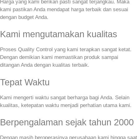
Harga yang kami berikan pasti sangat terjangkau. Maka
kami pastikan Anda mendapat harga terbaik dan sesuai
dengan budget Anda.
Kami mengutamakan kualitas
Proses Quality Control yang kami terapkan sangat ketat.
Dengan demikian kami memastikan produk sampai
ditangan Anda dengan kualitas terbaik.
Tepat Waktu
Kami mengerti waktu sangat berharga bagi Anda. Selain
kualitas, ketepatan waktu menjadi perhatian utama kami.
Berpengalaman sejak tahun 2000
Dengan masih beroperasinya perusahaan kami hingga saat