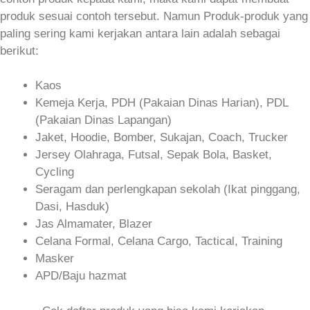
produk sesuai contoh tersebut. Namun Produk-produk yang
paling sering kami kerjakan antara lain adalah sebagai
berikut:
Kaos
Kemeja Kerja, PDH (Pakaian Dinas Harian), PDL
(Pakaian Dinas Lapangan)
Jaket, Hoodie, Bomber, Sukajan, Coach, Trucker
Jersey Olahraga, Futsal, Sepak Bola, Basket,
Cycling
Seragam dan perlengkapan sekolah (Ikat pinggang,
Dasi, Hasduk)
Jas Almamater, Blazer
Celana Formal, Celana Cargo, Tactical, Training
Masker
APD/Baju hazmat