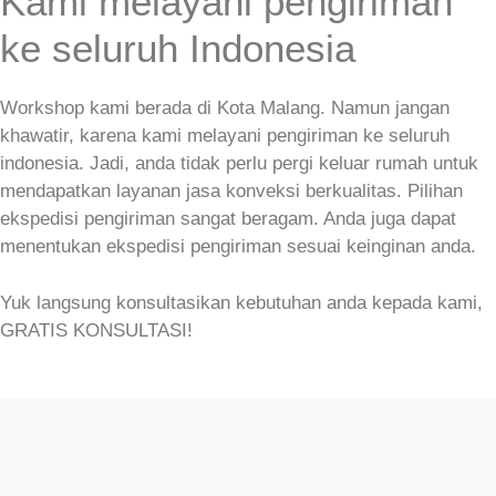
Kami melayani pengiriman
ke seluruh Indonesia
Workshop kami berada di Kota Malang. Namun jangan
khawatir, karena kami melayani pengiriman ke seluruh
indonesia. Jadi, anda tidak perlu pergi keluar rumah untuk
mendapatkan layanan jasa konveksi berkualitas. Pilihan
ekspedisi pengiriman sangat beragam. Anda juga dapat
menentukan ekspedisi pengiriman sesuai keinginan anda.
Yuk langsung konsultasikan kebutuhan anda kepada kami,
GRATIS KONSULTASI!