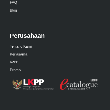
FAQ
Blog
Perusahaan
Tentang Kami
Kerjasama
Karir
Promo