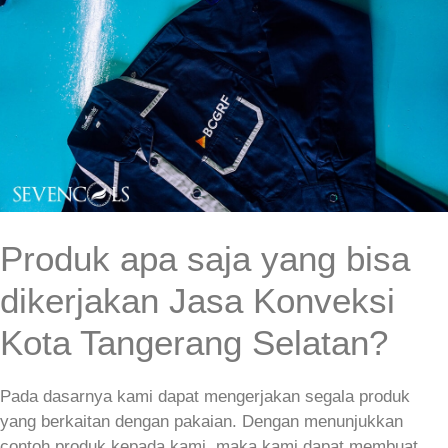
Produk apa saja yang bisa
dikerjakan Jasa Konveksi
Kota Tangerang Selatan?
Pada dasarnya kami dapat mengerjakan segala produk
yang berkaitan dengan pakaian. Dengan menunjukkan
contoh produk kepada kami, maka kami dapat membuat