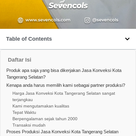
Table of Contents
Daftar Isi
Produk apa saja yang bisa dikerjakan Jasa Konveksi Kota
Tangerang Selatan?
Kenapa anda harus memilih kami sebagai partner produksi?
Harga Jasa Konveksi Kota Tangerang Selatan sangat
terjangkau
Kami mengutamakan kualitas
Tepat Waktu
Berpengalaman sejak tahun 2000
Transaksi mudah
Proses Produksi Jasa Konveksi Kota Tangerang Selatan