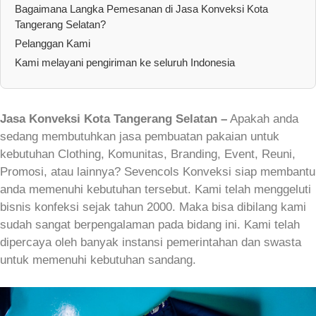
Bagaimana Langka Pemesanan di Jasa Konveksi Kota
Tangerang Selatan?
Pelanggan Kami
Kami melayani pengiriman ke seluruh Indonesia
Jasa Konveksi Kota Tangerang Selatan –
Apakah anda
sedang membutuhkan jasa pembuatan pakaian untuk
kebutuhan Clothing, Komunitas, Branding, Event, Reuni,
Promosi, atau lainnya? Sevencols Konveksi siap membantu
anda memenuhi kebutuhan tersebut. Kami telah menggeluti
bisnis konfeksi sejak tahun 2000. Maka bisa dibilang kami
sudah sangat berpengalaman pada bidang ini. Kami telah
dipercaya oleh banyak instansi pemerintahan dan swasta
untuk memenuhi kebutuhan sandang.