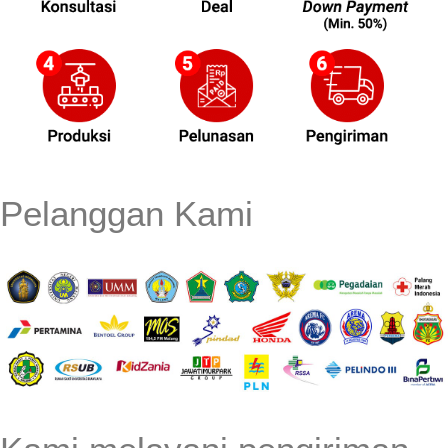
Pelanggan Kami