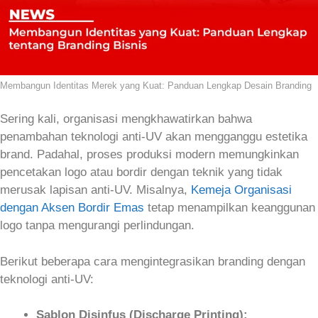
Membangun Identitas Merek yang Kuat: Panduan Lengkap Desain Branding
Sering kali, organisasi mengkhawatirkan bahwa
penambahan teknologi anti‑UV akan mengganggu estetika
brand. Padahal, proses produksi modern memungkinkan
pencetakan logo atau bordir dengan teknik yang tidak
merusak lapisan anti‑UV. Misalnya,
Kemeja Organisasi
dengan Aksen Bordir Emas
tetap menampilkan keanggunan
logo tanpa mengurangi perlindungan.
Berikut beberapa cara mengintegrasikan branding dengan
teknologi anti‑UV:
Sablon Disinfus (Discharge Printing):