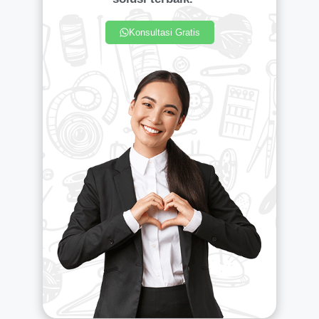
Konsultasi Gratis