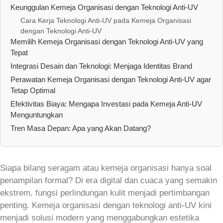
Keunggulan Kemeja Organisasi dengan Teknologi Anti-UV
Cara Kerja Teknologi Anti-UV pada Kemeja Organisasi
dengan Teknologi Anti-UV
Memilih Kemeja Organisasi dengan Teknologi Anti-UV yang
Tepat
Integrasi Desain dan Teknologi: Menjaga Identitas Brand
Perawatan Kemeja Organisasi dengan Teknologi Anti-UV agar
Tetap Optimal
Efektivitas Biaya: Mengapa Investasi pada Kemeja Anti-UV
Menguntungkan
Tren Masa Depan: Apa yang Akan Datang?
Siapa bilang seragam atau kemeja organisasi hanya soal
penampilan formal? Di era digital dan cuaca yang semakin
ekstrem, fungsi perlindungan kulit menjadi pertimbangan
penting. Kemeja organisasi dengan teknologi anti-UV kini
menjadi solusi modern yang menggabungkan estetika