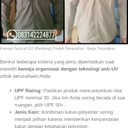
Kemeja Tactical 511 (Bandung) Produk Berqualitas, Harga Terjangkau
Berikut beberapa kriteria yang perlu diperhatikan saat
memilih
kemeja organisasi dengan teknologi anti-UV
untuk perusahaan Anda:
UPF Rating:
Pastikan produk mencantumkan nilai
UPF minimal 30. Jika tim Anda sering berada di luar
ruangan, pilih UPF 50+.
Jenis Kain:
Kombinasi katun‑polyester sering
menjadi pilihan karena memberikan kenyamanan
katun dengan ketahanan polyester.