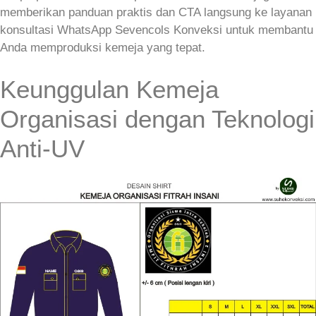
memberikan panduan praktis dan CTA langsung ke layanan
konsultasi WhatsApp Sevencols Konveksi untuk membantu
Anda memproduksi kemeja yang tepat.
Keunggulan Kemeja
Organisasi dengan Teknologi
Anti-UV