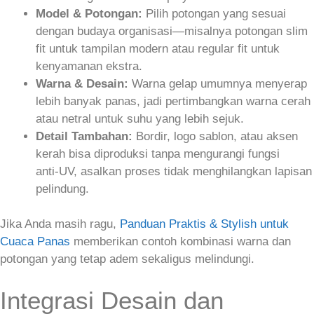
Model & Potongan:
Pilih potongan yang sesuai
dengan budaya organisasi—misalnya potongan slim
fit untuk tampilan modern atau regular fit untuk
kenyamanan ekstra.
Warna & Desain:
Warna gelap umumnya menyerap
lebih banyak panas, jadi pertimbangkan warna cerah
atau netral untuk suhu yang lebih sejuk.
Detail Tambahan:
Bordir, logo sablon, atau aksen
kerah bisa diproduksi tanpa mengurangi fungsi
anti‑UV, asalkan proses tidak menghilangkan lapisan
pelindung.
Jika Anda masih ragu,
Panduan Praktis & Stylish untuk
Cuaca Panas
memberikan contoh kombinasi warna dan
potongan yang tetap adem sekaligus melindungi.
Integrasi Desain dan