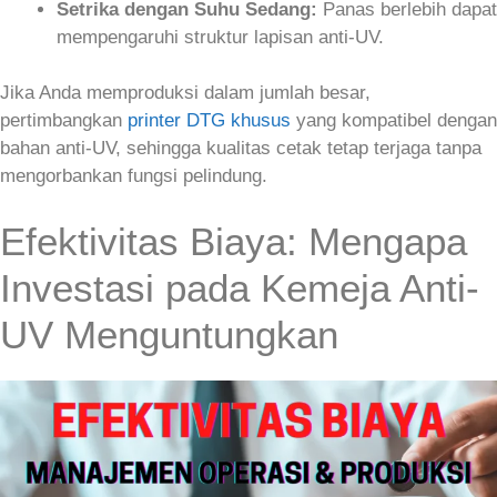
Setrika dengan Suhu Sedang:
Panas berlebih dapat
mempengaruhi struktur lapisan anti‑UV.
Jika Anda memproduksi dalam jumlah besar,
pertimbangkan
printer DTG khusus
yang kompatibel dengan
bahan anti‑UV, sehingga kualitas cetak tetap terjaga tanpa
mengorbankan fungsi pelindung.
Efektivitas Biaya: Mengapa
Investasi pada Kemeja Anti-
UV Menguntungkan