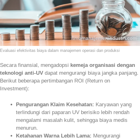
Evaluasi efektivitas biaya dalam manajemen operasi dan produksi
Secara finansial, mengadopsi
kemeja organisasi dengan
teknologi anti-UV
dapat mengurangi biaya jangka panjang.
Berikut beberapa pertimbangan ROI (Return on
Investment):
Pengurangan Klaim Kesehatan:
Karyawan yang
terlindungi dari paparan UV berisiko lebih rendah
mengalami masalah kulit, sehingga biaya medis
menurun.
Ketahanan Warna Lebih Lama:
Mengurangi