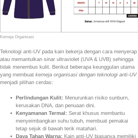
Kemeja Organisasi
Teknologi anti-UV pada kain bekerja dengan cara menyerap
atau memantulkan sinar ultraviolet (UVA & UVB) sehingga
tidak menembus kulit. Berikut beberapa keunggulan utama
yang membuat
kemeja organisasi dengan teknologi anti-UV
menjadi pilihan cerdas:
Perlindungan Kulit:
Menurunkan risiko sunburn,
kerusakan DNA, dan penuaan dini.
Kenyamanan Termal:
Serat khusus membantu
menyeimbangkan suhu tubuh, membuat pemakai
tetap sejuk di bawah terik matahari.
Daya Tahan Warna:
Kain anti-UV biasanya memiliki