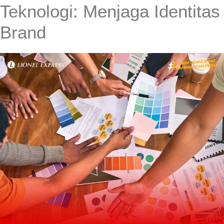
Teknologi: Menjaga Identitas
Brand