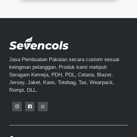
Jasa Pembuatan Pakaian secara custom sesuai
keinginan pelanggan. Produk kami meliputi
Seragam Kemeja, PDH, PDL, Celana, Blazer,
Jersey, Jaket, Kaos, Totebag, Tas, Wearpack,
Rompi, DLL.