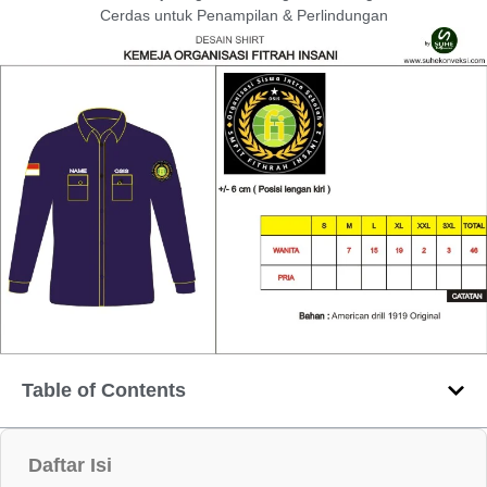
Cerdas untuk Penampilan & Perlindungan
Table of Contents
Daftar Isi