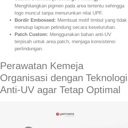
Menghilangkan pigmen pada area tertentu sehingga
logo muncul tanpa menurunkan nilai UPF.
Bordir Embossed:
Membuat motif timbul yang tidak
menutup lapisan pelindung secara keseluruhan.
Patch Custom:
Menggunakan bahan anti‑UV
terpisah untuk area patch, menjaga konsistensi
perlindungan.
Perawatan Kemeja
Organisasi dengan Teknologi
Anti-UV agar Tetap Optimal