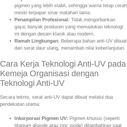
pigmen yang lebih stabil, sehingga warna tetap cerah
meski terpapar sinar matahari lama.
Penampilan Profesional:
Tidak mengorbankan
gaya; banyak produsen yang memadukan teknologi
ini dengan desain klasik atau modern.
Ramah Lingkungan:
Beberapa bahan anti-UV dibuat
dari serat daur ulang, menambah nilai keberlanjutan.
Cara Kerja Teknologi Anti-UV pada
Kemeja Organisasi dengan
Teknologi Anti-UV
Secara teknis, serat anti-UV dapat dibuat melalui dua
pendekatan utama:
Inkorporasi Pigmen UV:
Pigmen khusus (seperti
titanium dioxide atau zinc oxide) ditambahkan saat