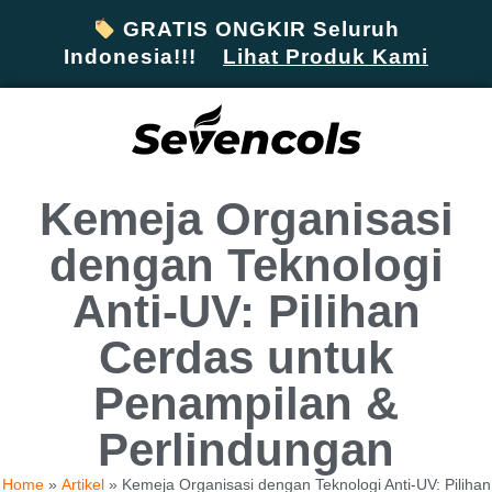
GRATIS ONGKIR Seluruh
Indonesia!!!
Lihat Produk Kami
Kemeja Organisasi
dengan Teknologi
Anti-UV: Pilihan
Cerdas untuk
Penampilan &
Perlindungan
Home
»
Artikel
»
Kemeja Organisasi dengan Teknologi Anti-UV: Pilihan