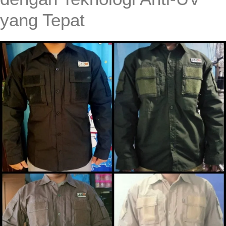
yang Tepat