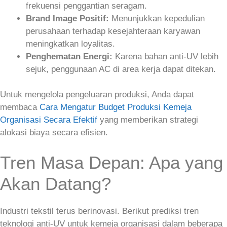
frekuensi penggantian seragam.
Brand Image Positif:
Menunjukkan kepedulian
perusahaan terhadap kesejahteraan karyawan
meningkatkan loyalitas.
Penghematan Energi:
Karena bahan anti‑UV lebih
sejuk, penggunaan AC di area kerja dapat ditekan.
Untuk mengelola pengeluaran produksi, Anda dapat
membaca
Cara Mengatur Budget Produksi Kemeja
Organisasi Secara Efektif
yang memberikan strategi
alokasi biaya secara efisien.
Tren Masa Depan: Apa yang
Akan Datang?
Industri tekstil terus berinovasi. Berikut prediksi tren
teknologi anti‑UV untuk kemeja organisasi dalam beberapa