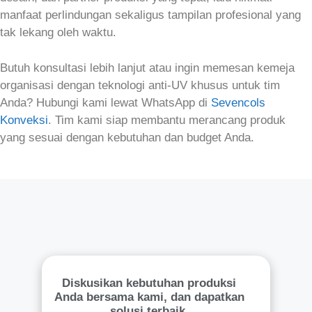
manfaat perlindungan sekaligus tampilan profesional yang
tak lekang oleh waktu.
Butuh konsultasi lebih lanjut atau ingin memesan kemeja
organisasi dengan teknologi anti‑UV khusus untuk tim
Anda? Hubungi kami lewat WhatsApp di
Sevencols
Konveksi
. Tim kami siap membantu merancang produk
yang sesuai dengan kebutuhan dan budget Anda.
Diskusikan kebutuhan produksi
Anda bersama kami, dan dapatkan
solusi terbaik.