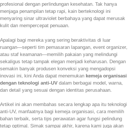
profesional dengan perlindungan kesehatan. Tak hanya
menjaga penampilan tetap rapi, kain berteknologi ini
menyaring sinar ultraviolet berbahaya yang dapat merusak
kulit dan mempercepat penuaan.
Apalagi bagi mereka yang sering beraktivitas di luar
ruangan—seperti tim pemasaran lapangan, event organizer,
atau staf keamanan—memilih pakaian yang melindungi
sekaligus tetap tampak elegan menjadi keharusan. Dengan
semakin banyak produsen konveksi yang mengadopsi
inovasi ini, kini Anda dapat menemukan
kemeja organisasi
dengan teknologi anti-UV
dalam berbagai model, warna,
dan detail yang sesuai dengan identitas perusahaan.
Artikel ini akan membahas secara lengkap apa itu teknologi
anti-UV, manfaatnya bagi kemeja organisasi, cara memilih
bahan terbaik, serta tips perawatan agar fungsi pelindung
tetap optimal. Simak sampai akhir, karena kami juga akan