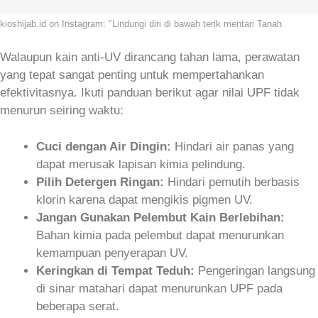
kioshijab.id on Instagram: "Lindungi diri di bawah terik mentari Tanah
Walaupun kain anti‑UV dirancang tahan lama, perawatan
yang tepat sangat penting untuk mempertahankan
efektivitasnya. Ikuti panduan berikut agar nilai UPF tidak
menurun seiring waktu:
Cuci dengan Air Dingin:
Hindari air panas yang
dapat merusak lapisan kimia pelindung.
Pilih Detergen Ringan:
Hindari pemutih berbasis
klorin karena dapat mengikis pigmen UV.
Jangan Gunakan Pelembut Kain Berlebihan:
Bahan kimia pada pelembut dapat menurunkan
kemampuan penyerapan UV.
Keringkan di Tempat Teduh:
Pengeringan langsung
di sinar matahari dapat menurunkan UPF pada
beberapa serat.