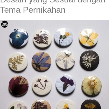
Tema Pernikahan