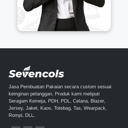
Jasa Pembuatan Pakaian secara custom sesuai
keinginan pelanggan. Produk kami meliputi
Seragam Kemeja, PDH, PDL, Celana, Blazer,
Jersey, Jaket, Kaos, Totebag, Tas, Wearpack,
Rompi, DLL.