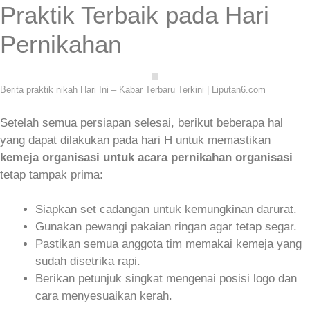
Praktik Terbaik pada Hari
Pernikahan
Berita praktik nikah Hari Ini – Kabar Terbaru Terkini | Liputan6.com
Setelah semua persiapan selesai, berikut beberapa hal
yang dapat dilakukan pada hari H untuk memastikan
kemeja organisasi untuk acara pernikahan organisasi
tetap tampak prima:
Siapkan set cadangan untuk kemungkinan darurat.
Gunakan pewangi pakaian ringan agar tetap segar.
Pastikan semua anggota tim memakai kemeja yang
sudah disetrika rapi.
Berikan petunjuk singkat mengenai posisi logo dan
cara menyesuaikan kerah.