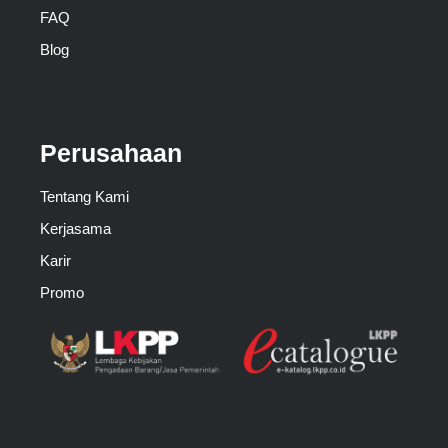
FAQ
Blog
Perusahaan
Tentang Kami
Kerjasama
Karir
Promo