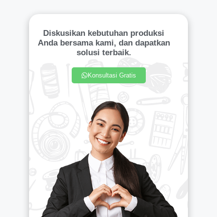
Diskusikan kebutuhan produksi
Anda bersama kami, dan dapatkan
solusi terbaik.
Konsultasi Gratis