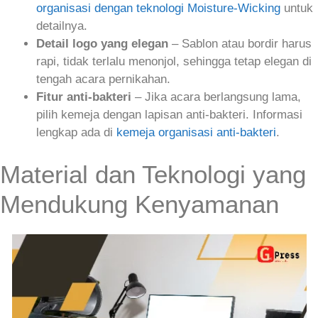
organisasi dengan teknologi Moisture-Wicking
untuk
detailnya.
Detail logo yang elegan
– Sablon atau bordir harus
rapi, tidak terlalu menonjol, sehingga tetap elegan di
tengah acara pernikahan.
Fitur anti‑bakteri
– Jika acara berlangsung lama,
pilih kemeja dengan lapisan anti‑bakteri. Informasi
lengkap ada di
kemeja organisasi anti‑bakteri
.
Material dan Teknologi yang
Mendukung Kenyamanan