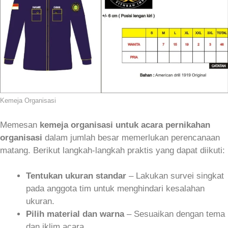
Kemeja Organisasi
Memesan
kemeja organisasi untuk acara pernikahan
organisasi
dalam jumlah besar memerlukan perencanaan
matang. Berikut langkah-langkah praktis yang dapat diikuti:
Tentukan ukuran standar
– Lakukan survei singkat
pada anggota tim untuk menghindari kesalahan
ukuran.
Pilih material dan warna
– Sesuaikan dengan tema
dan iklim acara.