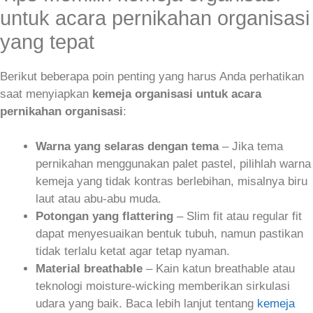
untuk acara pernikahan organisasi
yang tepat
Berikut beberapa poin penting yang harus Anda perhatikan
saat menyiapkan
kemeja organisasi untuk acara
pernikahan organisasi
:
Warna yang selaras dengan tema
– Jika tema
pernikahan menggunakan palet pastel, pilihlah warna
kemeja yang tidak kontras berlebihan, misalnya biru
laut atau abu‑abu muda.
Potongan yang flattering
– Slim fit atau regular fit
dapat menyesuaikan bentuk tubuh, namun pastikan
tidak terlalu ketat agar tetap nyaman.
Material breathable
– Kain katun breathable atau
teknologi moisture-wicking memberikan sirkulasi
udara yang baik. Baca lebih lanjut tentang
kemeja