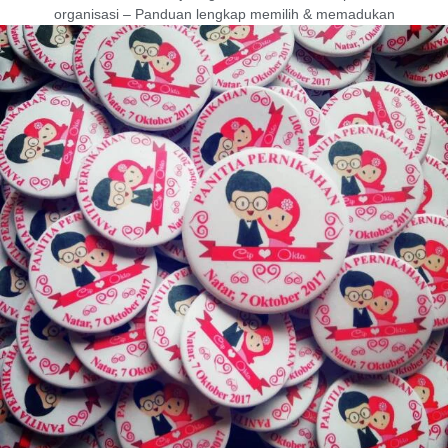
organisasi – Panduan lengkap memilih & memadukan