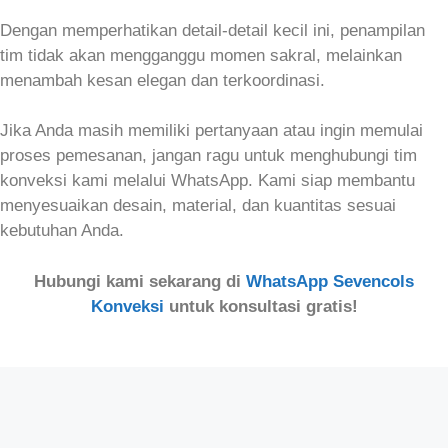
Dengan memperhatikan detail-detail kecil ini, penampilan
tim tidak akan mengganggu momen sakral, melainkan
menambah kesan elegan dan terkoordinasi.
Jika Anda masih memiliki pertanyaan atau ingin memulai
proses pemesanan, jangan ragu untuk menghubungi tim
konveksi kami melalui WhatsApp. Kami siap membantu
menyesuaikan desain, material, dan kuantitas sesuai
kebutuhan Anda.
Hubungi kami sekarang di
WhatsApp Sevencols
Konveksi
untuk konsultasi gratis!