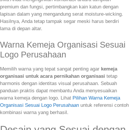
premium dan fungsi, pertimbangkan kain katun dengan
lapisan dalam yang mengandung serat moisture-wicking.
Hasilnya, Anda tetap tampak segar meski harus berdiri
lama di depan altar.
Warna Kemeja Organisasi Sesuai
Logo Perusahaan
Memilih warna yang tepat sangat penting agar
kemeja
organisasi untuk acara pernikahan organisasi
tetap
harmonis dengan identitas visual perusahaan. Sebuah
panduan praktis dapat membantu Anda menyesuaikan
warna kemeja dengan logo. Lihat
Pilihan Warna Kemeja
Organisasi Sesuai Logo Perusahaan
untuk referensi contoh
kombinasi warna yang berhasil.
Desain yang Sesuai dengan