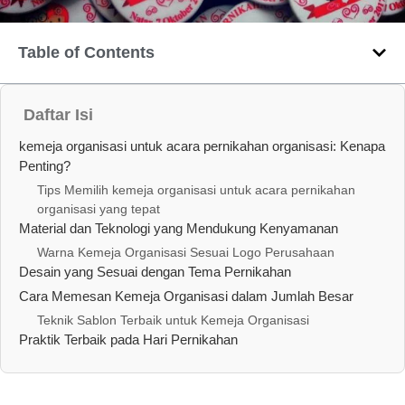
Table of Contents
Daftar Isi
kemeja organisasi untuk acara pernikahan organisasi: Kenapa
Penting?
Tips Memilih kemeja organisasi untuk acara pernikahan
organisasi yang tepat
Material dan Teknologi yang Mendukung Kenyamanan
Warna Kemeja Organisasi Sesuai Logo Perusahaan
Desain yang Sesuai dengan Tema Pernikahan
Cara Memesan Kemeja Organisasi dalam Jumlah Besar
Teknik Sablon Terbaik untuk Kemeja Organisasi
Praktik Terbaik pada Hari Pernikahan