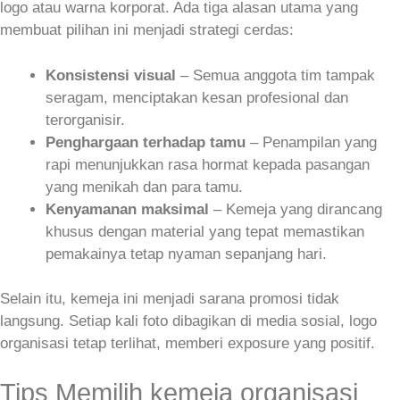
logo atau warna korporat. Ada tiga alasan utama yang
membuat pilihan ini menjadi strategi cerdas:
Konsistensi visual
– Semua anggota tim tampak
seragam, menciptakan kesan profesional dan
terorganisir.
Penghargaan terhadap tamu
– Penampilan yang
rapi menunjukkan rasa hormat kepada pasangan
yang menikah dan para tamu.
Kenyamanan maksimal
– Kemeja yang dirancang
khusus dengan material yang tepat memastikan
pemakainya tetap nyaman sepanjang hari.
Selain itu, kemeja ini menjadi sarana promosi tidak
langsung. Setiap kali foto dibagikan di media sosial, logo
organisasi tetap terlihat, memberi exposure yang positif.
Tips Memilih kemeja organisasi