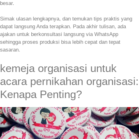
besar.
Simak ulasan lengkapnya, dan temukan tips praktis yang
dapat langsung Anda terapkan. Pada akhir tulisan, ada
ajakan untuk berkonsultasi langsung via WhatsApp
sehingga proses produksi bisa lebih cepat dan tepat
sasaran.
kemeja organisasi untuk
acara pernikahan organisasi:
Kenapa Penting?