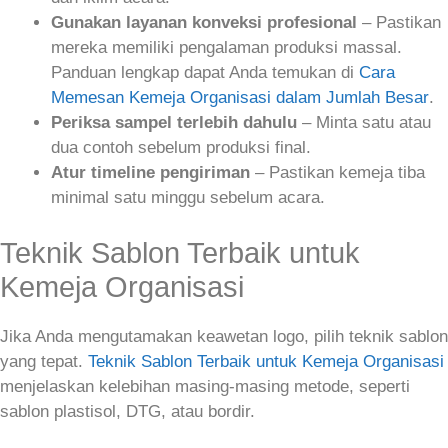
Gunakan layanan konveksi profesional
– Pastikan
mereka memiliki pengalaman produksi massal.
Panduan lengkap dapat Anda temukan di
Cara
Memesan Kemeja Organisasi dalam Jumlah Besar
.
Periksa sampel terlebih dahulu
– Minta satu atau
dua contoh sebelum produksi final.
Atur timeline pengiriman
– Pastikan kemeja tiba
minimal satu minggu sebelum acara.
Teknik Sablon Terbaik untuk
Kemeja Organisasi
Jika Anda mengutamakan keawetan logo, pilih teknik sablon
yang tepat.
Teknik Sablon Terbaik untuk Kemeja Organisasi
menjelaskan kelebihan masing‑masing metode, seperti
sablon plastisol, DTG, atau bordir.