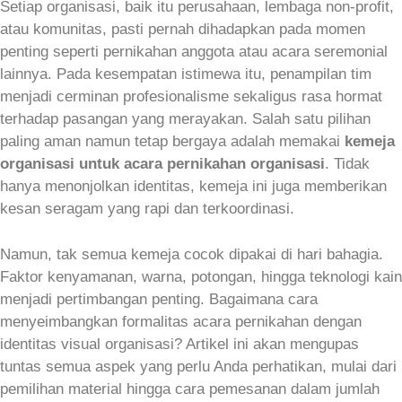
Setiap organisasi, baik itu perusahaan, lembaga non‑profit,
atau komunitas, pasti pernah dihadapkan pada momen
penting seperti pernikahan anggota atau acara seremonial
lainnya. Pada kesempatan istimewa itu, penampilan tim
menjadi cerminan profesionalisme sekaligus rasa hormat
terhadap pasangan yang merayakan. Salah satu pilihan
paling aman namun tetap bergaya adalah memakai
kemeja
organisasi untuk acara pernikahan organisasi
. Tidak
hanya menonjolkan identitas, kemeja ini juga memberikan
kesan seragam yang rapi dan terkoordinasi.
Namun, tak semua kemeja cocok dipakai di hari bahagia.
Faktor kenyamanan, warna, potongan, hingga teknologi kain
menjadi pertimbangan penting. Bagaimana cara
menyeimbangkan formalitas acara pernikahan dengan
identitas visual organisasi? Artikel ini akan mengupas
tuntas semua aspek yang perlu Anda perhatikan, mulai dari
pemilihan material hingga cara pemesanan dalam jumlah