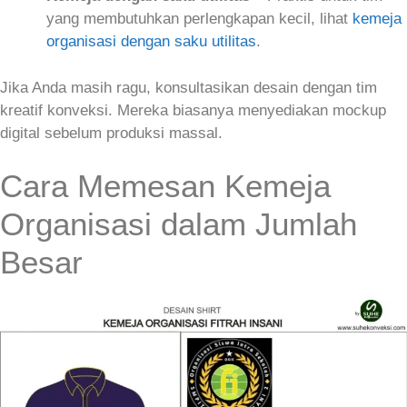
yang membutuhkan perlengkapan kecil, lihat
kemeja
organisasi dengan saku utilitas
.
Jika Anda masih ragu, konsultasikan desain dengan tim
kreatif konveksi. Mereka biasanya menyediakan mockup
digital sebelum produksi massal.
Cara Memesan Kemeja
Organisasi dalam Jumlah
Besar