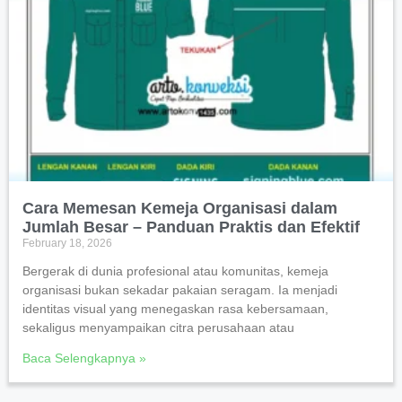
Cara Memesan Kemeja Organisasi dalam
Jumlah Besar – Panduan Praktis dan Efektif
February 18, 2026
Bergerak di dunia profesional atau komunitas, kemeja
organisasi bukan sekadar pakaian seragam. Ia menjadi
identitas visual yang menegaskan rasa kebersamaan,
sekaligus menyampaikan citra perusahaan atau
Baca Selengkapnya »