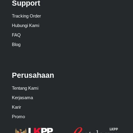
Support
Tracking Order
Hubungi Kami
FAQ
Blog
Perusahaan
Tentang Kami
Kerjasama
Karir
Promo