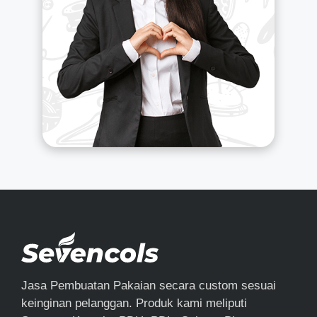
Jasa Pembuatan Pakaian secara custom sesuai
keinginan pelanggan. Produk kami meliputi