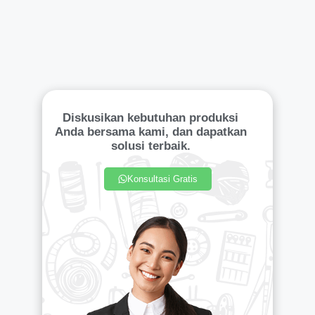
Diskusikan kebutuhan produksi
Anda bersama kami, dan dapatkan
solusi terbaik.
Konsultasi Gratis