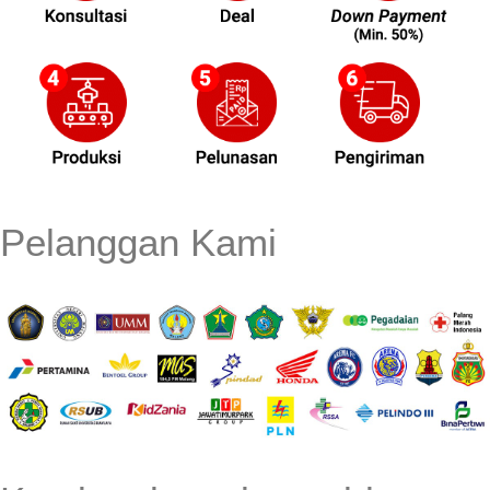
Pelanggan Kami