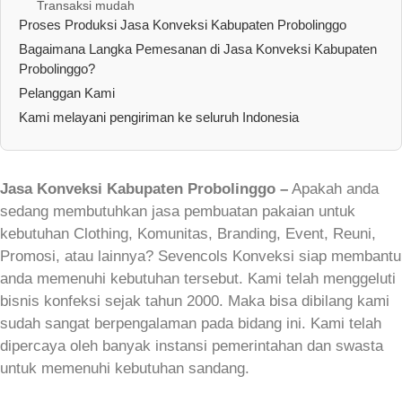
Transaksi mudah
Proses Produksi Jasa Konveksi Kabupaten Probolinggo
Bagaimana Langka Pemesanan di Jasa Konveksi Kabupaten
Probolinggo?
Pelanggan Kami
Kami melayani pengiriman ke seluruh Indonesia
Jasa Konveksi Kabupaten Probolinggo –
Apakah anda
sedang membutuhkan jasa pembuatan pakaian untuk
kebutuhan Clothing, Komunitas, Branding, Event, Reuni,
Promosi, atau lainnya? Sevencols Konveksi siap membantu
anda memenuhi kebutuhan tersebut. Kami telah menggeluti
bisnis konfeksi sejak tahun 2000. Maka bisa dibilang kami
sudah sangat berpengalaman pada bidang ini. Kami telah
dipercaya oleh banyak instansi pemerintahan dan swasta
untuk memenuhi kebutuhan sandang.