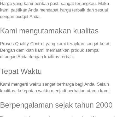
Harga yang kami berikan pasti sangat terjangkau. Maka
kami pastikan Anda mendapat harga terbaik dan sesuai
dengan budget Anda.
Kami mengutamakan kualitas
Proses Quality Control yang kami terapkan sangat ketat.
Dengan demikian kami memastikan produk sampai
ditangan Anda dengan kualitas terbaik.
Tepat Waktu
Kami mengerti waktu sangat berharga bagi Anda. Selain
kualitas, ketepatan waktu menjadi perhatian utama kami.
Berpengalaman sejak tahun 2000