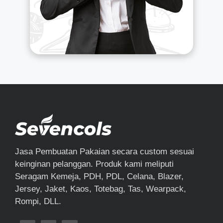
Jasa Pembuatan Pakaian secara custom sesuai
keinginan pelanggan. Produk kami meliputi
Seragam Kemeja, PDH, PDL, Celana, Blazer,
Jersey, Jaket, Kaos, Totebag, Tas, Wearpack,
Rompi, DLL.