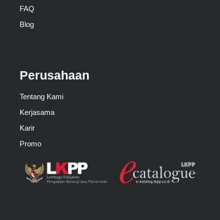
FAQ
Blog
Perusahaan
Tentang Kami
Kerjasama
Karir
Promo