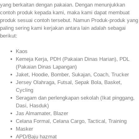
yang berkaitan dengan pakaian. Dengan menunjukkan
contoh produk kepada kami, maka kami dapat membuat
produk sesuai contoh tersebut. Namun Produk-produk yang
paling sering kami kerjakan antara lain adalah sebagai
berikut:
Kaos
Kemeja Kerja, PDH (Pakaian Dinas Harian), PDL
(Pakaian Dinas Lapangan)
Jaket, Hoodie, Bomber, Sukajan, Coach, Trucker
Jersey Olahraga, Futsal, Sepak Bola, Basket,
Cycling
Seragam dan perlengkapan sekolah (Ikat pinggang,
Dasi, Hasduk)
Jas Almamater, Blazer
Celana Formal, Celana Cargo, Tactical, Training
Masker
APD/Baju hazmat