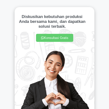
Diskusikan kebutuhan produksi
Anda bersama kami, dan dapatkan
solusi terbaik.
Konsultasi Gratis