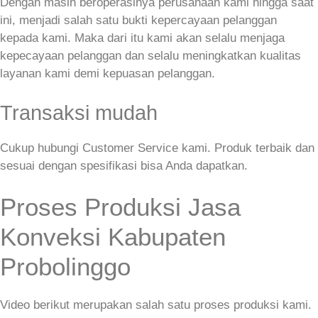
Dengan masih beroperasinya perusahaan kami hingga saat
ini, menjadi salah satu bukti kepercayaan pelanggan
kepada kami. Maka dari itu kami akan selalu menjaga
kepecayaan pelanggan dan selalu meningkatkan kualitas
layanan kami demi kepuasan pelanggan.
Transaksi mudah
Cukup hubungi Customer Service kami. Produk terbaik dan
sesuai dengan spesifikasi bisa Anda dapatkan.
Proses Produksi Jasa
Konveksi Kabupaten
Probolinggo
Video berikut merupakan salah satu proses produksi kami.