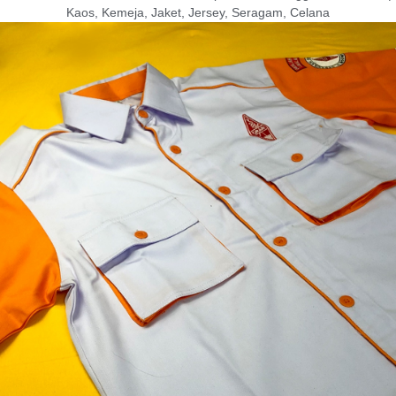
Kaos, Kemeja, Jaket, Jersey, Seragam, Celana