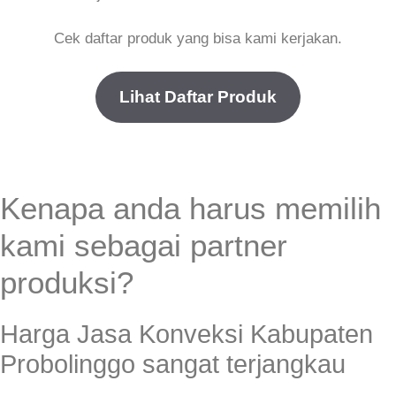
Cek daftar produk yang bisa kami kerjakan.
Lihat Daftar Produk
Kenapa anda harus memilih
kami sebagai partner
produksi?
Harga Jasa Konveksi Kabupaten
Probolinggo sangat terjangkau