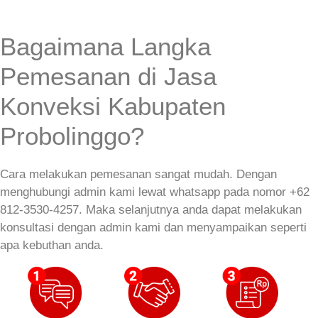
Bagaimana Langka
Pemesanan di Jasa
Konveksi Kabupaten
Probolinggo?
Cara melakukan pemesanan sangat mudah. Dengan
menghubungi admin kami lewat whatsapp pada nomor +62
812-3530-4257. Maka selanjutnya anda dapat melakukan
konsultasi dengan admin kami dan menyampaikan seperti
apa kebuthan anda.