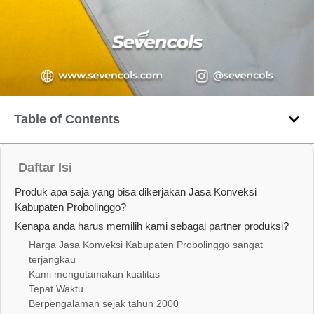
Table of Contents
Daftar Isi
Produk apa saja yang bisa dikerjakan Jasa Konveksi
Kabupaten Probolinggo?
Kenapa anda harus memilih kami sebagai partner produksi?
Harga Jasa Konveksi Kabupaten Probolinggo sangat
terjangkau
Kami mengutamakan kualitas
Tepat Waktu
Berpengalaman sejak tahun 2000