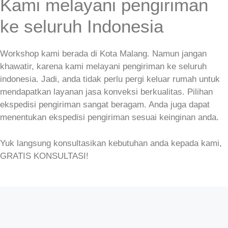
Kami melayani pengiriman
ke seluruh Indonesia
Workshop kami berada di Kota Malang. Namun jangan
khawatir, karena kami melayani pengiriman ke seluruh
indonesia. Jadi, anda tidak perlu pergi keluar rumah untuk
mendapatkan layanan jasa konveksi berkualitas. Pilihan
ekspedisi pengiriman sangat beragam. Anda juga dapat
menentukan ekspedisi pengiriman sesuai keinginan anda.
Yuk langsung konsultasikan kebutuhan anda kepada kami,
GRATIS KONSULTASI!