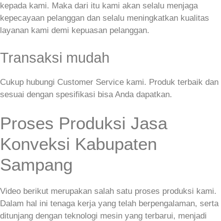
kepada kami. Maka dari itu kami akan selalu menjaga
kepecayaan pelanggan dan selalu meningkatkan kualitas
layanan kami demi kepuasan pelanggan.
Transaksi mudah
Cukup hubungi Customer Service kami. Produk terbaik dan
sesuai dengan spesifikasi bisa Anda dapatkan.
Proses Produksi Jasa
Konveksi Kabupaten
Sampang
Video berikut merupakan salah satu proses produksi kami.
Dalam hal ini tenaga kerja yang telah berpengalaman, serta
ditunjang dengan teknologi mesin yang terbarui, menjadi