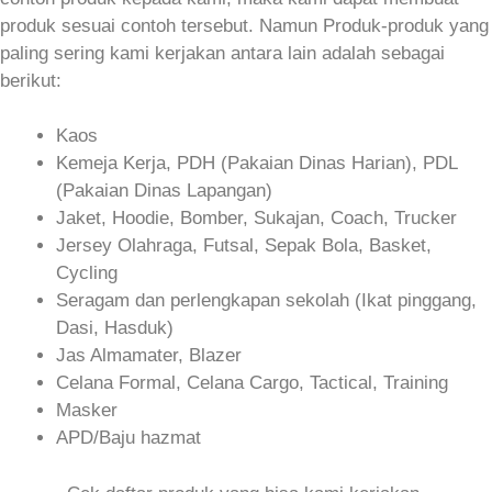
produk sesuai contoh tersebut. Namun Produk-produk yang
paling sering kami kerjakan antara lain adalah sebagai
berikut:
Kaos
Kemeja Kerja, PDH (Pakaian Dinas Harian), PDL
(Pakaian Dinas Lapangan)
Jaket, Hoodie, Bomber, Sukajan, Coach, Trucker
Jersey Olahraga, Futsal, Sepak Bola, Basket,
Cycling
Seragam dan perlengkapan sekolah (Ikat pinggang,
Dasi, Hasduk)
Jas Almamater, Blazer
Celana Formal, Celana Cargo, Tactical, Training
Masker
APD/Baju hazmat