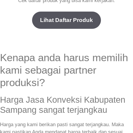
Cek daftar produk yang bisa kami kerjakan.
Lihat Daftar Produk
Kenapa anda harus memilih
kami sebagai partner
produksi?
Harga Jasa Konveksi Kabupaten
Sampang sangat terjangkau
Harga yang kami berikan pasti sangat terjangkau. Maka
kami pastikan Anda mendapat harga terbaik dan sesuai