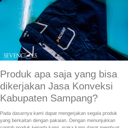
Produk apa saja yang bisa
dikerjakan Jasa Konveksi
Kabupaten Sampang?
Pada dasarnya kami dapat mengerjakan segala produk
yang berkaitan dengan pakaian. Dengan menunjukkan
contoh produk kepada kami, maka kami dapat membuat