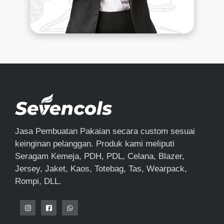
Jasa Pembuatan Pakaian secara custom sesuai
keinginan pelanggan. Produk kami meliputi
Seragam Kemeja, PDH, PDL, Celana, Blazer,
Jersey, Jaket, Kaos, Totebag, Tas, Wearpack,
Rompi, DLL.