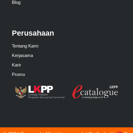
Blog
Perusahaan
Tentang Kami
Kerjasama
Karir
Promo