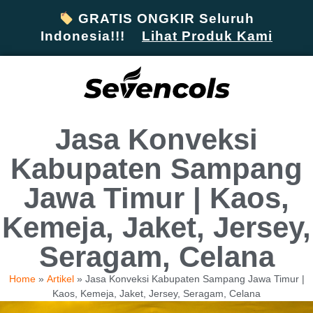
GRATIS ONGKIR Seluruh
Indonesia!!!
Lihat Produk Kami
Jasa Konveksi
Kabupaten Sampang
Jawa Timur | Kaos,
Kemeja, Jaket, Jersey,
Seragam, Celana
Home
»
Artikel
»
Jasa Konveksi Kabupaten Sampang Jawa Timur |
Kaos, Kemeja, Jaket, Jersey, Seragam, Celana