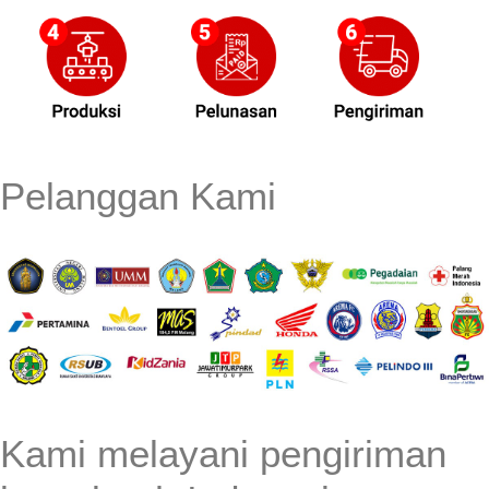
Pelanggan Kami
Kami melayani pengiriman