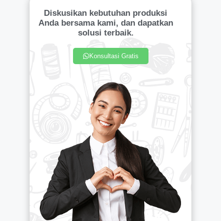
Diskusikan kebutuhan produksi
Anda bersama kami, dan dapatkan
solusi terbaik.
Konsultasi Gratis