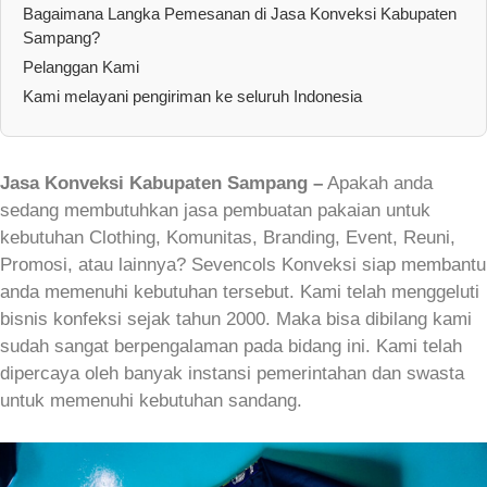
Bagaimana Langka Pemesanan di Jasa Konveksi Kabupaten
Sampang?
Pelanggan Kami
Kami melayani pengiriman ke seluruh Indonesia
Jasa Konveksi Kabupaten Sampang –
Apakah anda
sedang membutuhkan jasa pembuatan pakaian untuk
kebutuhan Clothing, Komunitas, Branding, Event, Reuni,
Promosi, atau lainnya? Sevencols Konveksi siap membantu
anda memenuhi kebutuhan tersebut. Kami telah menggeluti
bisnis konfeksi sejak tahun 2000. Maka bisa dibilang kami
sudah sangat berpengalaman pada bidang ini. Kami telah
dipercaya oleh banyak instansi pemerintahan dan swasta
untuk memenuhi kebutuhan sandang.