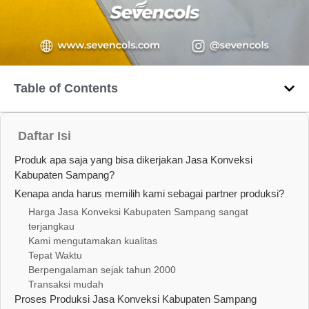
Table of Contents
Daftar Isi
Produk apa saja yang bisa dikerjakan Jasa Konveksi
Kabupaten Sampang?
Kenapa anda harus memilih kami sebagai partner produksi?
Harga Jasa Konveksi Kabupaten Sampang sangat
terjangkau
Kami mengutamakan kualitas
Tepat Waktu
Berpengalaman sejak tahun 2000
Transaksi mudah
Proses Produksi Jasa Konveksi Kabupaten Sampang