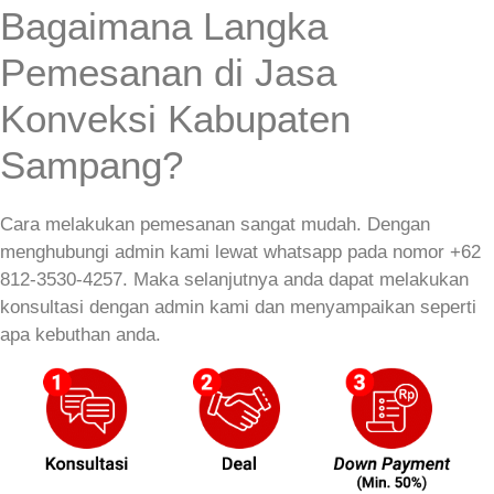
Bagaimana Langka
Pemesanan di Jasa
Konveksi Kabupaten
Sampang?
Cara melakukan pemesanan sangat mudah. Dengan
menghubungi admin kami lewat whatsapp pada nomor +62
812-3530-4257. Maka selanjutnya anda dapat melakukan
konsultasi dengan admin kami dan menyampaikan seperti
apa kebuthan anda.