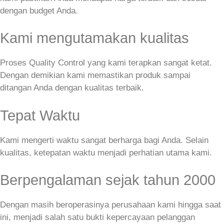
dengan budget Anda.
Kami mengutamakan kualitas
Proses Quality Control yang kami terapkan sangat ketat.
Dengan demikian kami memastikan produk sampai
ditangan Anda dengan kualitas terbaik.
Tepat Waktu
Kami mengerti waktu sangat berharga bagi Anda. Selain
kualitas, ketepatan waktu menjadi perhatian utama kami.
Berpengalaman sejak tahun 2000
Dengan masih beroperasinya perusahaan kami hingga saat
ini, menjadi salah satu bukti kepercayaan pelanggan