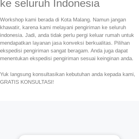
ke seluruh Indonesia
Workshop kami berada di Kota Malang. Namun jangan
khawatir, karena kami melayani pengiriman ke seluruh
indonesia. Jadi, anda tidak perlu pergi keluar rumah untuk
mendapatkan layanan jasa konveksi berkualitas. Pilihan
ekspedisi pengiriman sangat beragam. Anda juga dapat
menentukan ekspedisi pengiriman sesuai keinginan anda.
Yuk langsung konsultasikan kebutuhan anda kepada kami,
GRATIS KONSULTASI!